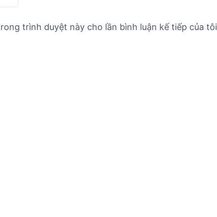
rong trình duyệt này cho lần bình luận kế tiếp của tôi