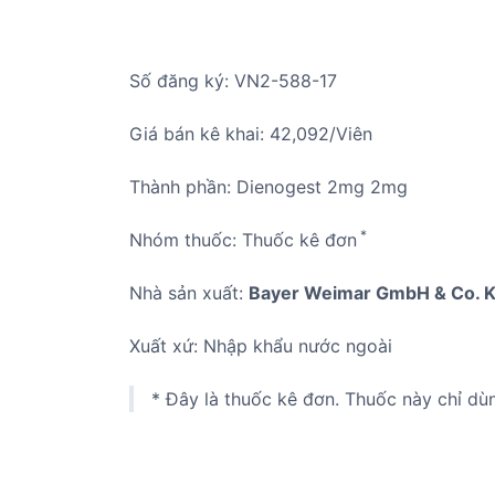
Số đăng ký: VN2-588-17
Giá bán kê khai: 42,092/Viên
Thành phần: Dienogest 2mg 2mg
*
Nhóm thuốc: Thuốc kê đơn
Nhà sản xuất:
Bayer Weimar GmbH & Co. K
Xuất xứ: Nhập khẩu nước ngoài
* Đây là thuốc kê đơn. Thuốc này chỉ dù