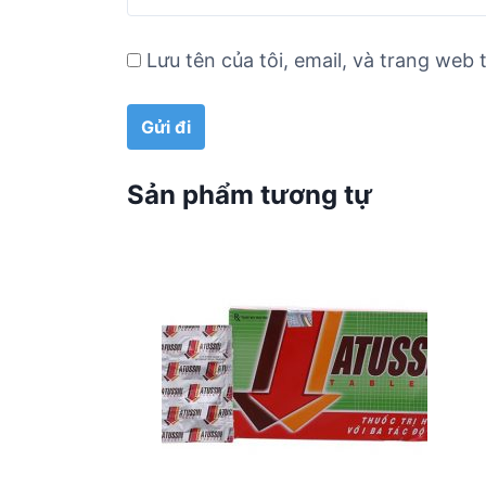
Lưu tên của tôi, email, và trang web t
Sản phẩm tương tự