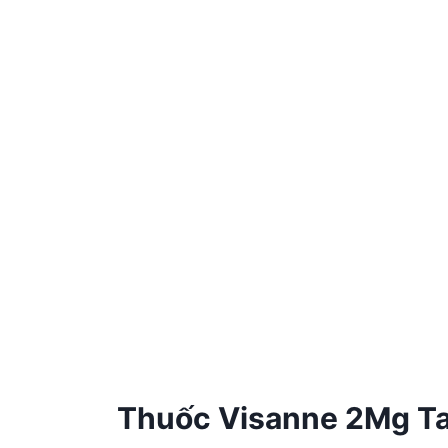
Thuốc Visanne 2Mg Tab