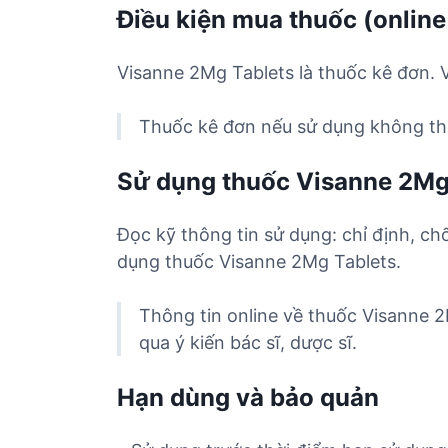
Điều kiện mua thuốc (online
Visanne 2Mg Tablets là thuốc kê đơn. 
Thuốc kê đơn nếu sử dụng không the
Sử dụng thuốc Visanne 2Mg
Đọc kỹ thông tin sử dụng: chỉ định, ch
dụng thuốc Visanne 2Mg Tablets.
Thông tin online về thuốc Visanne 
qua ý kiến bác sĩ, dược sĩ.
Hạn dùng và bảo quản