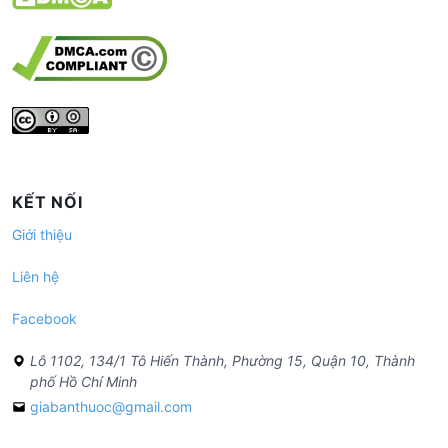
KẾT NỐI
Giới thiệu
Liên hệ
Facebook
Lô 1102, 134/1 Tô Hiến Thành, Phường 15, Quận 10, Thành
phố Hồ Chí Minh
giabanthuoc@gmail.com