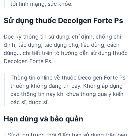
tới tính mạng, sức khỏe.
Sử dụng thuốc Decolgen Forte Ps
Đọc kỹ thông tin sử dụng: chỉ định, chống chỉ
định, tác dụng, tác dụng phụ, liều dùng, cách
dùng… chi tiết trên tờ hướng dẫn sử dụng thuốc
Decolgen Forte Ps.
Thông tin online về thuốc Decolgen Forte Ps
thường không đáng tin cậy. Không áp dụng
các thông tin này khi chưa thông qua ý kiến
bác sĩ, dược sĩ.
Hạn dùng và bảo quản
– Sử dụng trước thời điểm hạn sử dụng trên bao