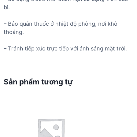
bì.
– Bảo quản thuốc ở nhiệt độ phòng, nơi khô
thoáng.
– Tránh tiếp xúc trực tiếp với ánh sáng mặt trời.
Sản phẩm tương tự