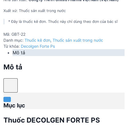
Xuất xứ: Thuốc sản xuất trong nước
* Đây là thuốc kê đơn. Thuốc này chỉ dùng theo đơn của bác sĩ
Mã:
GBT-22
Danh mục:
Thuốc kê đơn
,
Thuốc sản xuất trong nước
Từ khóa:
Decolgen Forte Ps
Mô tả
Mô tả
Mục lục
Thuốc DECOLGEN FORTE PS