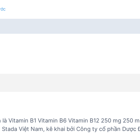
ước
 là Vitamin B1 Vitamin B6 Vitamin B12 250 mg 250 
 Stada Việt Nam, kê khai bởi Công ty cổ phần Dược 