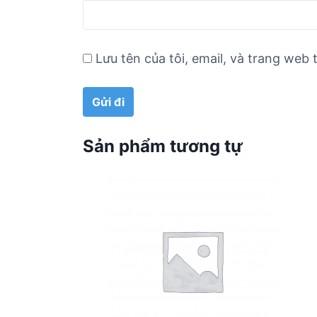
Lưu tên của tôi, email, và trang web t
Sản phẩm tương tự