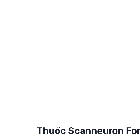
Thuốc Scanneuron Fort