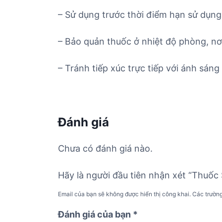
– Sử dụng trước thời điểm hạn sử dụng 
– Bảo quản thuốc ở nhiệt độ phòng, nơ
– Tránh tiếp xúc trực tiếp với ánh sáng 
Đánh giá
Chưa có đánh giá nào.
Hãy là người đầu tiên nhận xét “Thuốc 
Email của bạn sẽ không được hiển thị công khai.
Các trườn
Đánh giá của bạn
*