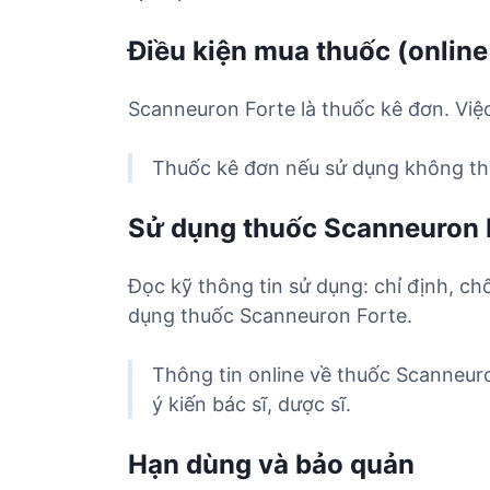
Điều kiện mua thuốc (online
Scanneuron Forte là thuốc kê đơn. Việ
Thuốc kê đơn nếu sử dụng không the
Sử dụng thuốc Scanneuron 
Đọc kỹ thông tin sử dụng: chỉ định, ch
dụng thuốc Scanneuron Forte.
Thông tin online về thuốc Scanneur
ý kiến bác sĩ, dược sĩ.
Hạn dùng và bảo quản