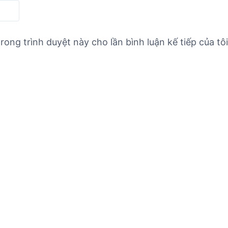
rong trình duyệt này cho lần bình luận kế tiếp của tôi