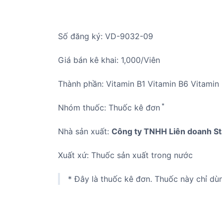
Số đăng ký: VD-9032-09
Giá bán kê khai: 1,000/Viên
Thành phần: Vitamin B1 Vitamin B6 Vitami
*
Nhóm thuốc: Thuốc kê đơn
Nhà sản xuất:
Công ty TNHH Liên doanh St
Xuất xứ: Thuốc sản xuất trong nước
* Đây là thuốc kê đơn. Thuốc này chỉ dù