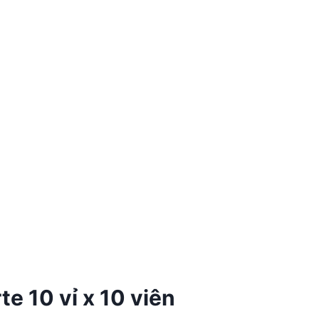
e 10 vỉ x 10 viên