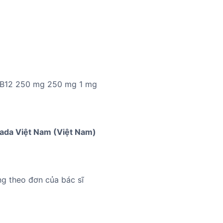
n B12 250 mg 250 mg 1 mg
ada Việt Nam (Việt Nam)
ng theo đơn của bác sĩ