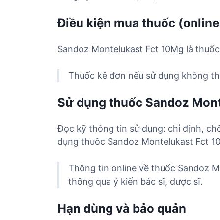
Điều kiện mua thuốc (online
Sandoz Montelukast Fct 10Mg là thuốc 
Thuốc kê đơn nếu sử dụng không the
Sử dụng thuốc Sandoz Mont
Đọc kỹ thông tin sử dụng: chỉ định, ch
dụng thuốc Sandoz Montelukast Fct 1
Thông tin online về thuốc Sandoz M
thông qua ý kiến bác sĩ, dược sĩ.
Hạn dùng và bảo quản