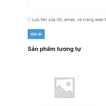
Lưu tên của tôi, email, và trang web t
Sản phẩm tương tự