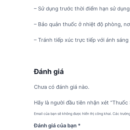
– Sử dụng trước thời điểm hạn sử dụng 
– Bảo quản thuốc ở nhiệt độ phòng, nơ
– Tránh tiếp xúc trực tiếp với ánh sáng 
Đánh giá
Chưa có đánh giá nào.
Hãy là người đầu tiên nhận xét “Thuốc
Email của bạn sẽ không được hiển thị công khai.
Các trườn
Đánh giá của bạn
*