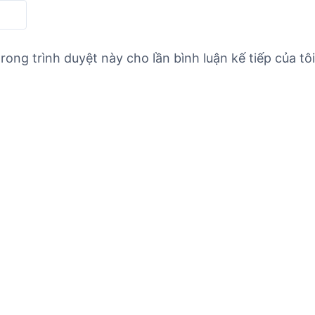
rong trình duyệt này cho lần bình luận kế tiếp của tôi