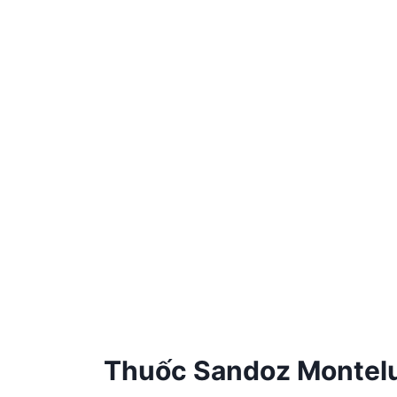
Thuốc Sandoz Monteluk