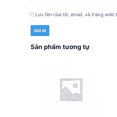
Lưu tên của tôi, email, và trang web t
Sản phẩm tương tự