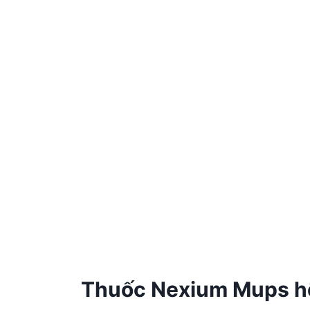
Thuốc Nexium Mups hộp