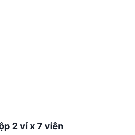
 2 vỉ x 7 viên