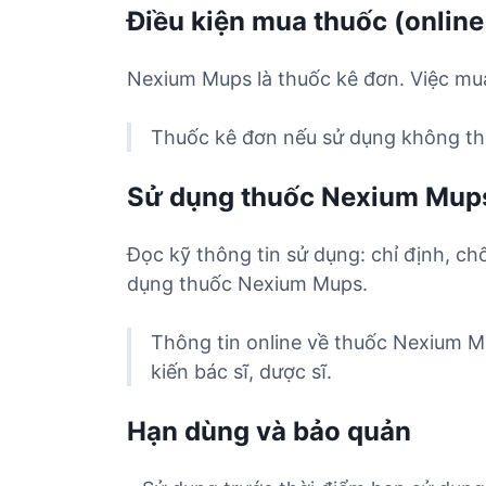
Điều kiện mua thuốc (online
Nexium Mups là thuốc kê đơn. Việc mua
Thuốc kê đơn nếu sử dụng không the
Sử dụng thuốc Nexium Mup
Đọc kỹ thông tin sử dụng: chỉ định, ch
dụng thuốc Nexium Mups.
Thông tin online về thuốc Nexium M
kiến bác sĩ, dược sĩ.
Hạn dùng và bảo quản