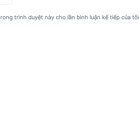
rong trình duyệt này cho lần bình luận kế tiếp của tôi