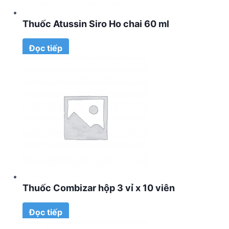
Thuốc Atussin Siro Ho chai 60 ml
Đọc tiếp
Thuốc Combizar hộp 3 vỉ x 10 viên
Đọc tiếp