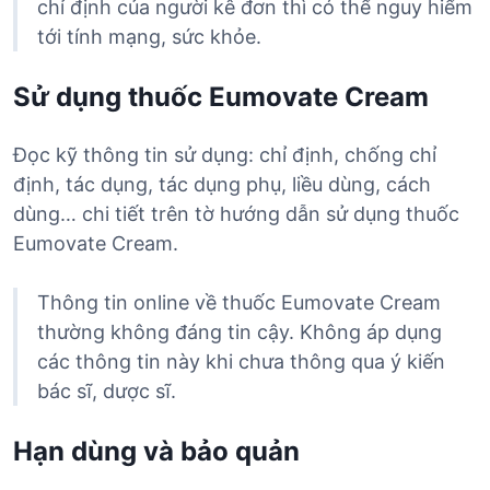
chỉ định của người kê đơn thì có thể nguy hiểm
tới tính mạng, sức khỏe.
Sử dụng thuốc Eumovate Cream
Đọc kỹ thông tin sử dụng: chỉ định, chống chỉ
định, tác dụng, tác dụng phụ, liều dùng, cách
dùng… chi tiết trên tờ hướng dẫn sử dụng thuốc
Eumovate Cream.
Thông tin online về thuốc Eumovate Cream
thường không đáng tin cậy. Không áp dụng
các thông tin này khi chưa thông qua ý kiến
bác sĩ, dược sĩ.
Hạn dùng và bảo quản