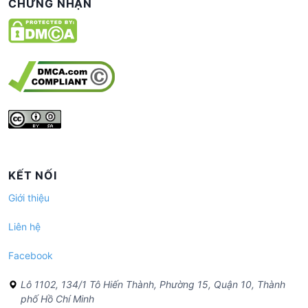
CHỨNG NHẬN
KẾT NỐI
Giới thiệu
Liên hệ
Facebook
Lô 1102, 134/1 Tô Hiến Thành, Phường 15, Quận 10, Thành
phố Hồ Chí Minh