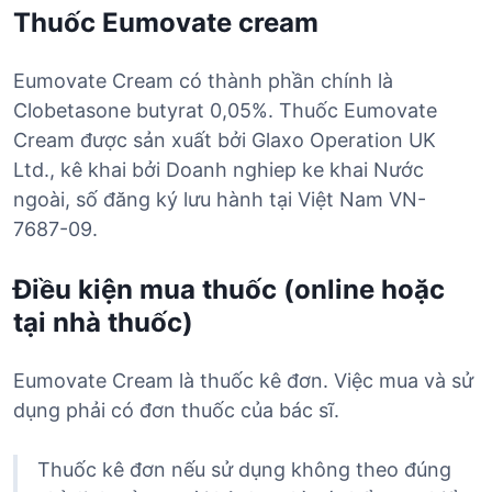
Thuốc Eumovate cream
Eumovate Cream có thành phần chính là
Clobetasone butyrat 0,05%. Thuốc Eumovate
Cream được sản xuất bởi Glaxo Operation UK
Ltd., kê khai bởi Doanh nghiep ke khai Nước
ngoài, số đăng ký lưu hành tại Việt Nam VN-
7687-09.
Điều kiện mua thuốc (online hoặc
tại nhà thuốc)
Eumovate Cream là thuốc kê đơn. Việc mua và sử
dụng phải có đơn thuốc của bác sĩ.
Thuốc kê đơn nếu sử dụng không theo đúng