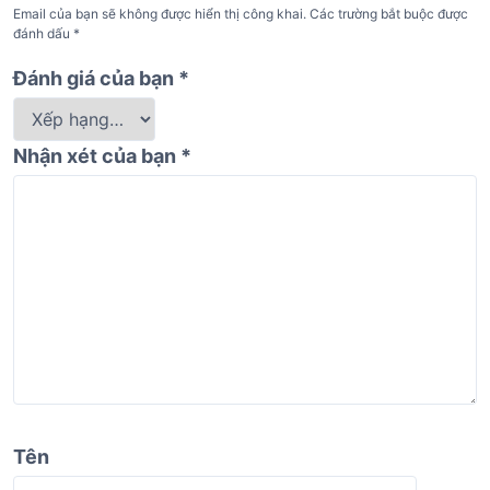
Email của bạn sẽ không được hiển thị công khai.
Các trường bắt buộc được
đánh dấu
*
Đánh giá của bạn
*
Nhận xét của bạn
*
Tên