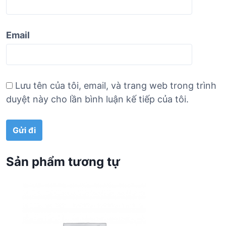
Email
Lưu tên của tôi, email, và trang web trong trình
duyệt này cho lần bình luận kế tiếp của tôi.
Sản phẩm tương tự