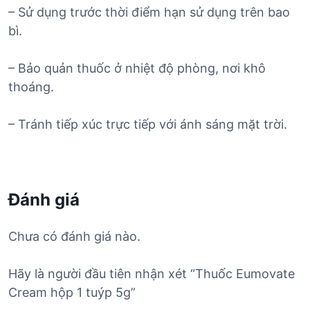
– Sử dụng trước thời điểm hạn sử dụng trên bao
bì.
– Bảo quản thuốc ở nhiệt độ phòng, nơi khô
thoáng.
– Tránh tiếp xúc trực tiếp với ánh sáng mặt trời.
Đánh giá
Chưa có đánh giá nào.
Hãy là người đầu tiên nhận xét “Thuốc Eumovate
Cream hộp 1 tuýp 5g”