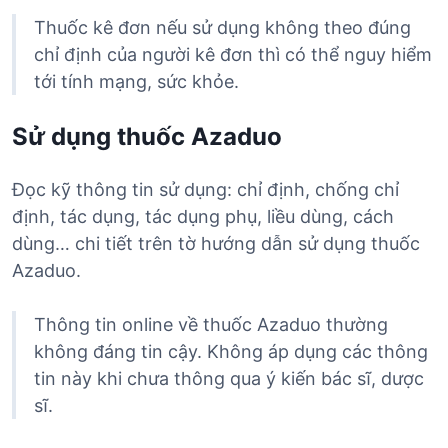
Thuốc kê đơn nếu sử dụng không theo đúng
chỉ định của người kê đơn thì có thể nguy hiểm
tới tính mạng, sức khỏe.
Sử dụng thuốc Azaduo
Đọc kỹ thông tin sử dụng: chỉ định, chống chỉ
định, tác dụng, tác dụng phụ, liều dùng, cách
dùng… chi tiết trên tờ hướng dẫn sử dụng thuốc
Azaduo.
Thông tin online về thuốc Azaduo thường
không đáng tin cậy. Không áp dụng các thông
tin này khi chưa thông qua ý kiến bác sĩ, dược
sĩ.