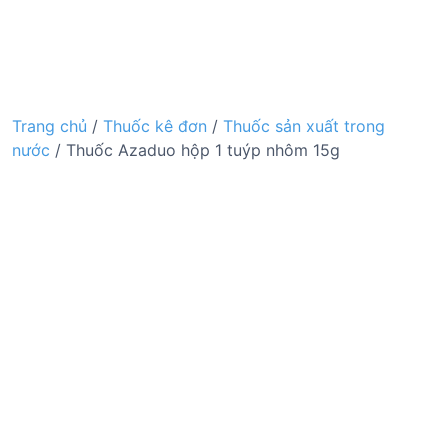
Trang chủ
/
Thuốc kê đơn
/
Thuốc sản xuất trong
nước
/ Thuốc Azaduo hộp 1 tuýp nhôm 15g