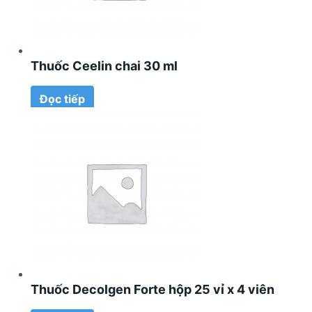
Thuốc Ceelin chai 30 ml
Đọc tiếp
Thuốc Decolgen Forte hộp 25 vỉ x 4 viên