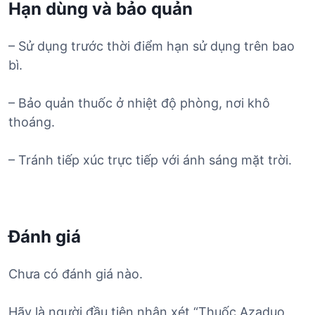
Hạn dùng và bảo quản
– Sử dụng trước thời điểm hạn sử dụng trên bao
bì.
– Bảo quản thuốc ở nhiệt độ phòng, nơi khô
thoáng.
– Tránh tiếp xúc trực tiếp với ánh sáng mặt trời.
Đánh giá
Chưa có đánh giá nào.
Hãy là người đầu tiên nhận xét “Thuốc Azaduo