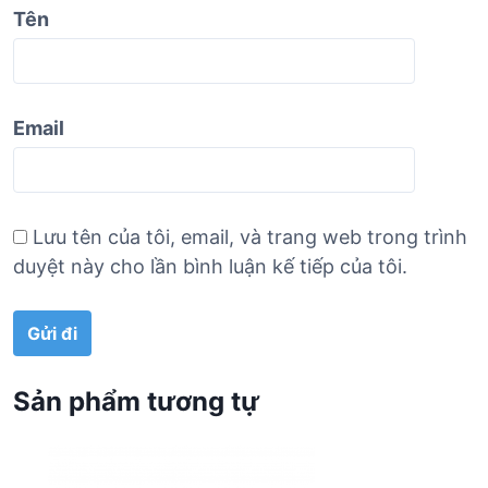
Tên
Email
Lưu tên của tôi, email, và trang web trong trình
duyệt này cho lần bình luận kế tiếp của tôi.
Sản phẩm tương tự