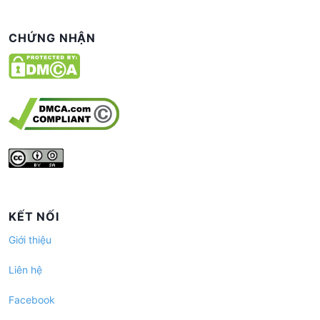
CHỨNG NHẬN
KẾT NỐI
Giới thiệu
Liên hệ
Facebook