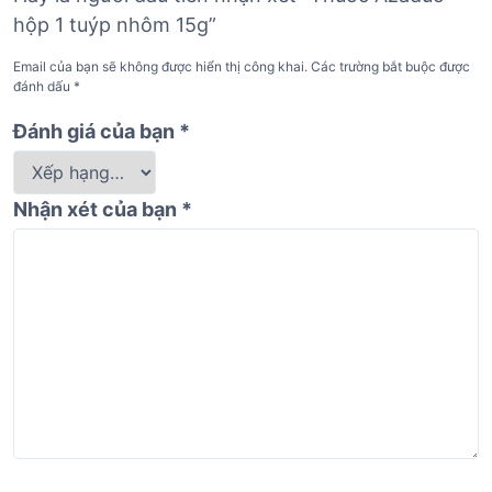
hộp 1 tuýp nhôm 15g”
Email của bạn sẽ không được hiển thị công khai.
Các trường bắt buộc được
đánh dấu
*
Đánh giá của bạn
*
Nhận xét của bạn
*