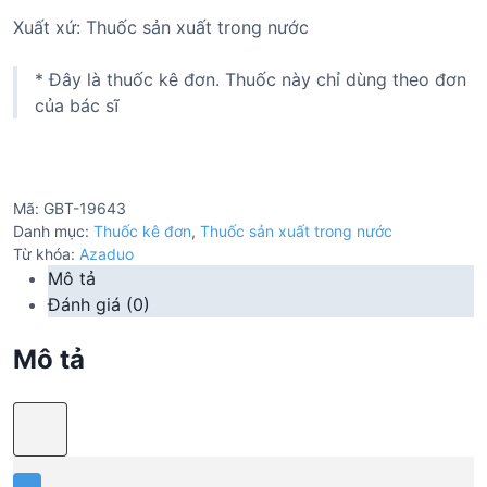
Xuất xứ: Thuốc sản xuất trong nước
* Đây là thuốc kê đơn. Thuốc này chỉ dùng theo đơn
của bác sĩ
Mã:
GBT-19643
Danh mục:
Thuốc kê đơn
,
Thuốc sản xuất trong nước
Từ khóa:
Azaduo
Mô tả
Đánh giá (0)
Mô tả