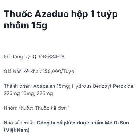
Thuốc Azaduo hộp 1 tuýp
nhôm 15g
Số đăng ký: QLĐB-684-18
Giá bán kê khai: 150,000/Tuýp
Thành phần: Adapalen 15mg; Hydrous Benzoyl Peroxide
375mg 15mg; 375mg
*
Nhóm thuốc: Thuốc kê đơn
Nhà sản xuất:
Công ty cổ phần dược phẩm Me Di Sun
(Việt Nam)