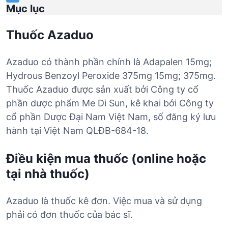
Mục lục
Thuốc Azaduo
Azaduo có thành phần chính là Adapalen 15mg;
Hydrous Benzoyl Peroxide 375mg 15mg; 375mg.
Thuốc Azaduo được sản xuất bởi Công ty cổ
phần dược phẩm Me Di Sun, kê khai bởi Công ty
cổ phần Dược Đại Nam Việt Nam, số đăng ký lưu
hành tại Việt Nam QLĐB-684-18.
Điều kiện mua thuốc (online hoặc
tại nhà thuốc)
Azaduo là thuốc kê đơn. Việc mua và sử dụng
phải có đơn thuốc của bác sĩ.