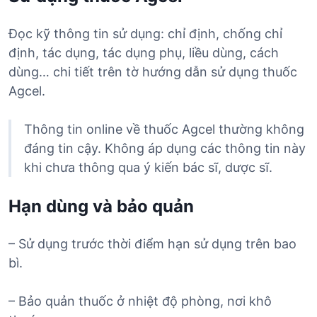
Đọc kỹ thông tin sử dụng: chỉ định, chống chỉ
định, tác dụng, tác dụng phụ, liều dùng, cách
dùng… chi tiết trên tờ hướng dẫn sử dụng thuốc
Agcel.
Thông tin online về thuốc Agcel thường không
đáng tin cậy. Không áp dụng các thông tin này
khi chưa thông qua ý kiến bác sĩ, dược sĩ.
Hạn dùng và bảo quản
– Sử dụng trước thời điểm hạn sử dụng trên bao
bì.
– Bảo quản thuốc ở nhiệt độ phòng, nơi khô