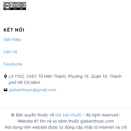
KẾT NỐI
Giới thiệu
Liên hệ
Facebook
Lô 1102, 134/1 Tô Hiến Thành, Phường 15, Quận 10, Thành
phố Hồ Chí Minh
giabanthuoc@gmail.com
© Bản quyền thuộc về
Giá bán thuốc
- All right reserved-
Website #1 tìm và so sánh thuốc giabanthuoc.com
Nội dung trên website được tự động cập nhật từ Internet và chỉ