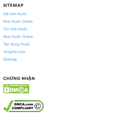
SITEMAP
Giá bán thuốc
Nhà thuốc Online
Tìm nhà thuốc
Mua thuốc Online
Tác dụng thuốc
Vinapha.com
Sitemap
CHỨNG NHẬN