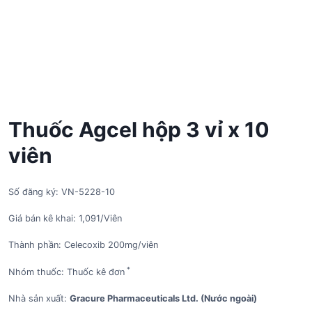
Thuốc Agcel hộp 3 vỉ x 10
viên
Số đăng ký: VN-5228-10
Giá bán kê khai: 1,091/Viên
Thành phần: Celecoxib 200mg/viên
*
Nhóm thuốc: Thuốc kê đơn
Nhà sản xuất:
Gracure Pharmaceuticals Ltd. (Nước ngoài)