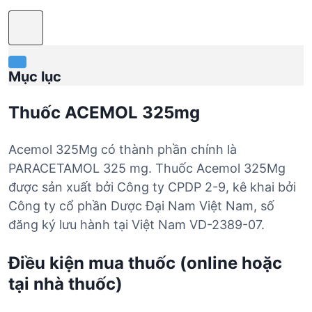
Mục lục
Thuốc ACEMOL 325mg
Acemol 325Mg có thành phần chính là
PARACETAMOL 325 mg. Thuốc Acemol 325Mg
được sản xuất bởi Công ty CPDP 2-9, kê khai bởi
Công ty cổ phần Dược Đại Nam Việt Nam, số
đăng ký lưu hành tại Việt Nam VD-2389-07.
Điều kiện mua thuốc (online hoặc
tại nhà thuốc)