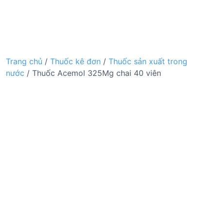
Trang chủ
/
Thuốc kê đơn
/
Thuốc sản xuất trong
nước
/ Thuốc Acemol 325Mg chai 40 viên