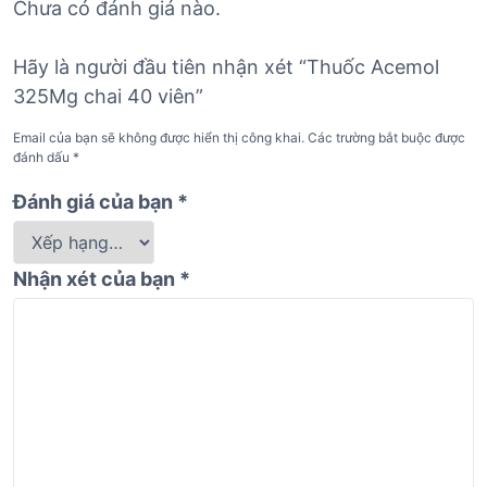
Chưa có đánh giá nào.
Hãy là người đầu tiên nhận xét “Thuốc Acemol
325Mg chai 40 viên”
Email của bạn sẽ không được hiển thị công khai.
Các trường bắt buộc được
đánh dấu
*
Đánh giá của bạn
*
Nhận xét của bạn
*