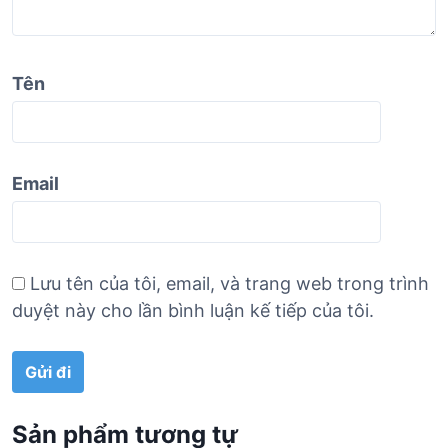
Tên
Email
Lưu tên của tôi, email, và trang web trong trình
duyệt này cho lần bình luận kế tiếp của tôi.
Sản phẩm tương tự