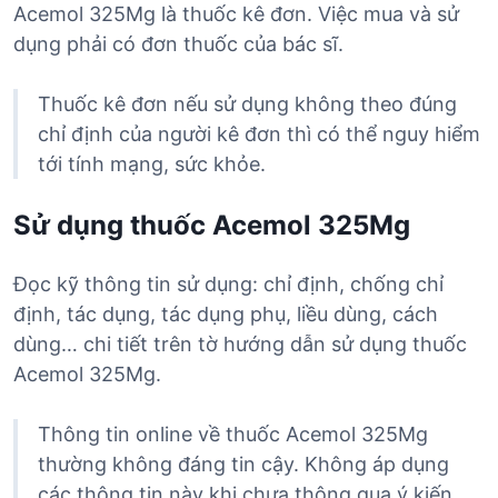
Acemol 325Mg là thuốc kê đơn. Việc mua và sử
dụng phải có đơn thuốc của bác sĩ.
Thuốc kê đơn nếu sử dụng không theo đúng
chỉ định của người kê đơn thì có thể nguy hiểm
tới tính mạng, sức khỏe.
Sử dụng thuốc Acemol 325Mg
Đọc kỹ thông tin sử dụng: chỉ định, chống chỉ
định, tác dụng, tác dụng phụ, liều dùng, cách
dùng… chi tiết trên tờ hướng dẫn sử dụng thuốc
Acemol 325Mg.
Thông tin online về thuốc Acemol 325Mg
thường không đáng tin cậy. Không áp dụng
các thông tin này khi chưa thông qua ý kiến