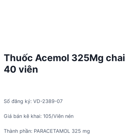
Thuốc Acemol 325Mg chai
40 viên
Số đăng ký: VD-2389-07
Giá bán kê khai: 105/Viên nén
Thành phần: PARACETAMOL 325 mg