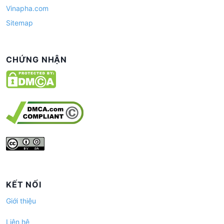
Vinapha.com
Sitemap
CHỨNG NHẬN
KẾT NỐI
Giới thiệu
Liên hệ