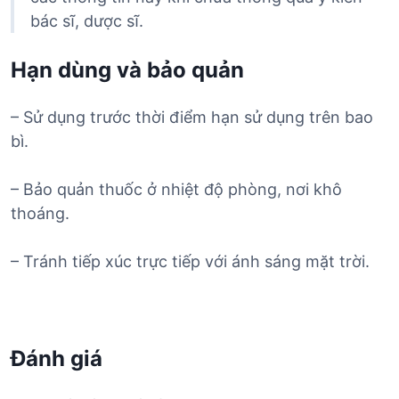
bác sĩ, dược sĩ.
Hạn dùng và bảo quản
– Sử dụng trước thời điểm hạn sử dụng trên bao
bì.
– Bảo quản thuốc ở nhiệt độ phòng, nơi khô
thoáng.
– Tránh tiếp xúc trực tiếp với ánh sáng mặt trời.
Đánh giá