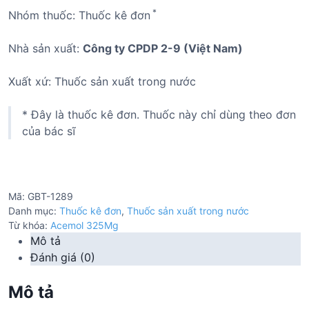
*
Nhóm thuốc: Thuốc kê đơn
Nhà sản xuất:
Công ty CPDP 2-9 (Việt Nam)
Xuất xứ: Thuốc sản xuất trong nước
* Đây là thuốc kê đơn. Thuốc này chỉ dùng theo đơn
của bác sĩ
Mã:
GBT-1289
Danh mục:
Thuốc kê đơn
,
Thuốc sản xuất trong nước
Từ khóa:
Acemol 325Mg
Mô tả
Đánh giá (0)
Mô tả