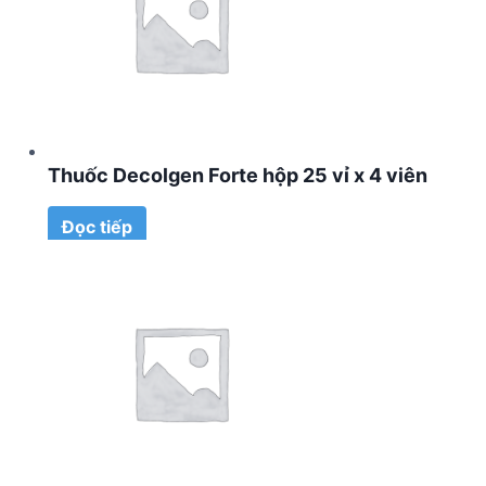
Thuốc Decolgen Forte hộp 25 vỉ x 4 viên
Đọc tiếp