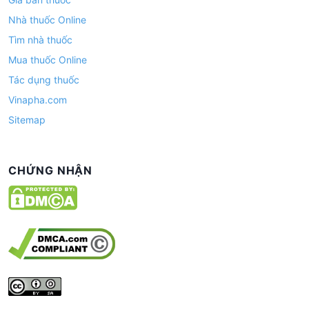
Nhà thuốc Online
Tìm nhà thuốc
Mua thuốc Online
Tác dụng thuốc
Vinapha.com
Sitemap
CHỨNG NHẬN