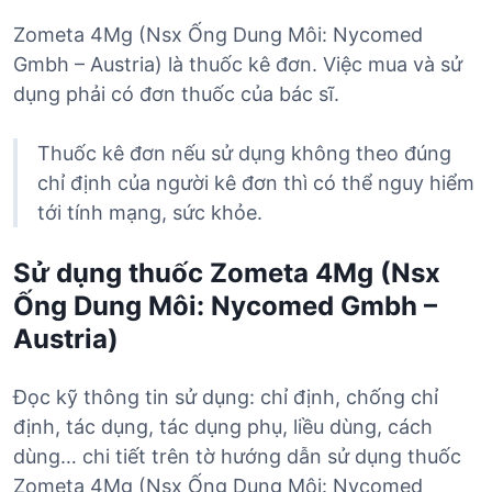
Zometa 4Mg (Nsx Ống Dung Môi: Nycomed
Gmbh – Austria) là thuốc kê đơn. Việc mua và sử
dụng phải có đơn thuốc của bác sĩ.
Thuốc kê đơn nếu sử dụng không theo đúng
chỉ định của người kê đơn thì có thể nguy hiểm
tới tính mạng, sức khỏe.
Sử dụng thuốc Zometa 4Mg (Nsx
Ống Dung Môi: Nycomed Gmbh –
Austria)
Đọc kỹ thông tin sử dụng: chỉ định, chống chỉ
định, tác dụng, tác dụng phụ, liều dùng, cách
dùng… chi tiết trên tờ hướng dẫn sử dụng thuốc
Zometa 4Mg (Nsx Ống Dung Môi: Nycomed