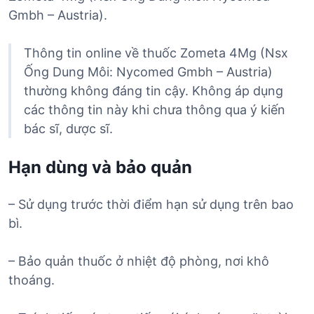
Gmbh – Austria).
Thông tin online về thuốc Zometa 4Mg (Nsx
Ống Dung Môi: Nycomed Gmbh – Austria)
thường không đáng tin cậy. Không áp dụng
các thông tin này khi chưa thông qua ý kiến
bác sĩ, dược sĩ.
Hạn dùng và bảo quản
– Sử dụng trước thời điểm hạn sử dụng trên bao
bì.
– Bảo quản thuốc ở nhiệt độ phòng, nơi khô
thoáng.