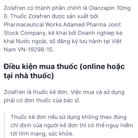
Zolafren có thành phần chính là Olanzapin 10mg
0. Thuốc Zolafren được sản xuất bởi
Pharmaceutical Works Adamed Pharma Joint
Stock Company, kê khai bởi Doanh nghiep ke
khai Nước ngoài, số đăng ký lưu hành tại Việt
Nam VN-19298-15.
Điều kiện mua thuốc (online hoặc
tại nhà thuốc)
Zolafren là thuốc kê đơn. Việc mua và sử dụng
phải có đơn thuốc của bác sĩ.
Thuốc kê đơn nếu sử dụng không theo đúng
chỉ định của người kê đơn thì có thể nguy hiểm
tới tính mạng, sức khỏe.