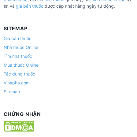
tín và
giá bán thuốc
được cập nhật hàng ngày tự động.
SITEMAP
Giá bán thuốc
Nhà thuốc Online
Tìm nhà thuốc
Mua thuốc Online
Tác dụng thuốc
Vinapha.com
Sitemap
CHỨNG NHẬN