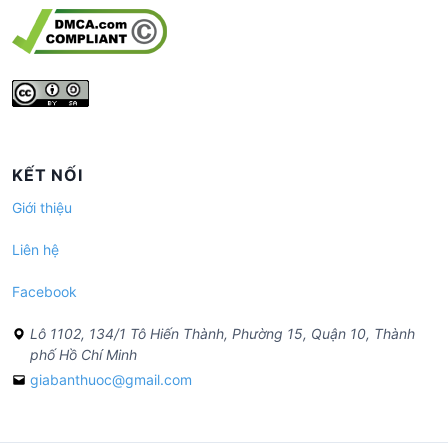
KẾT NỐI
Giới thiệu
Liên hệ
Facebook
Lô 1102, 134/1 Tô Hiến Thành, Phường 15, Quận 10, Thành
phố Hồ Chí Minh
giabanthuoc@gmail.com