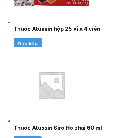
Thuốc Atussin hộp 25 vỉ x 4 viên
Đọc tiếp
Thuốc Atussin Siro Ho chai 60 ml