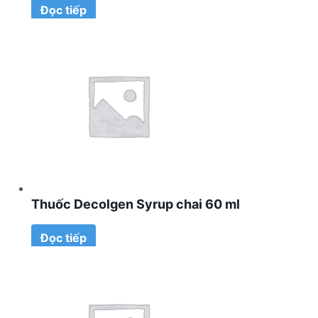
Đọc tiếp
Thuốc Decolgen Syrup chai 60 ml
Đọc tiếp