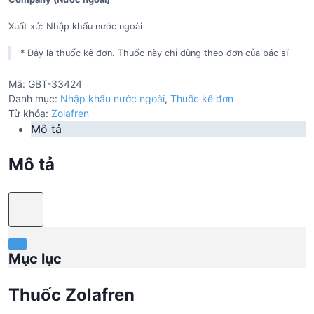
Xuất xứ: Nhập khẩu nước ngoài
* Đây là thuốc kê đơn. Thuốc này chỉ dùng theo đơn của bác sĩ
Mã:
GBT-33424
Danh mục:
Nhập khẩu nước ngoài
,
Thuốc kê đơn
Từ khóa:
Zolafren
Mô tả
Mô tả
Mục lục
Thuốc Zolafren