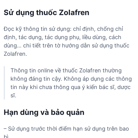
Sử dụng thuốc Zolafren
Đọc kỹ thông tin sử dụng: chỉ định, chống chỉ
định, tác dụng, tác dụng phụ, liều dùng, cách
dùng… chi tiết trên tờ hướng dẫn sử dụng thuốc
Zolafren.
Thông tin online về thuốc Zolafren thường
không đáng tin cậy. Không áp dụng các thông
tin này khi chưa thông qua ý kiến bác sĩ, dược
sĩ.
Hạn dùng và bảo quản
– Sử dụng trước thời điểm hạn sử dụng trên bao
bì.