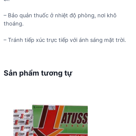
– Bảo quản thuốc ở nhiệt độ phòng, nơi khô
thoáng.
– Tránh tiếp xúc trực tiếp với ánh sáng mặt trời.
Sản phẩm tương tự