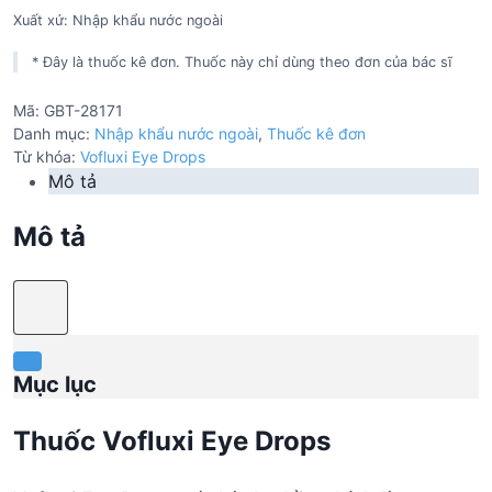
Xuất xứ: Nhập khẩu nước ngoài
* Đây là thuốc kê đơn. Thuốc này chỉ dùng theo đơn của bác sĩ
Mã:
GBT-28171
Danh mục:
Nhập khẩu nước ngoài
,
Thuốc kê đơn
Từ khóa:
Vofluxi Eye Drops
Mô tả
Mô tả
Mục lục
Thuốc Vofluxi Eye Drops