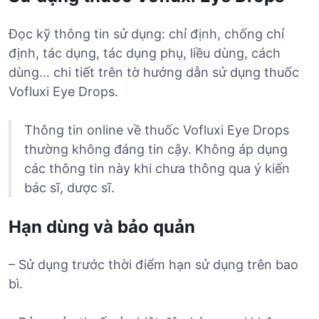
Đọc kỹ thông tin sử dụng: chỉ định, chống chỉ
định, tác dụng, tác dụng phụ, liều dùng, cách
dùng… chi tiết trên tờ hướng dẫn sử dụng thuốc
Vofluxi Eye Drops.
Thông tin online về thuốc Vofluxi Eye Drops
thường không đáng tin cậy. Không áp dụng
các thông tin này khi chưa thông qua ý kiến
bác sĩ, dược sĩ.
Hạn dùng và bảo quản
– Sử dụng trước thời điểm hạn sử dụng trên bao
bì.