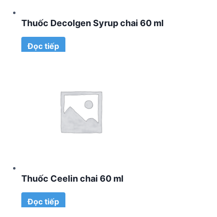
Thuốc Decolgen Syrup chai 60 ml
Đọc tiếp
Thuốc Ceelin chai 60 ml
Đọc tiếp