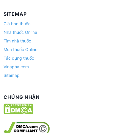
SITEMAP
Giá bán thuốc
Nhà thuốc Online
Tìm nhà thuốc
Mua thuốc Online
Tác dụng thuốc
Vinapha.com
Sitemap
CHỨNG NHẬN