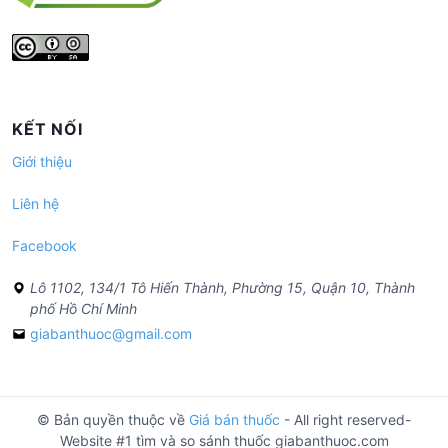
KẾT NỐI
Giới thiệu
Liên hệ
Facebook
Lô 1102, 134/1 Tô Hiến Thành, Phường 15, Quận 10, Thành
phố Hồ Chí Minh
giabanthuoc@gmail.com
© Bản quyền thuộc về
Giá bán thuốc
- All right reserved-
Website #1 tìm và so sánh thuốc giabanthuoc.com