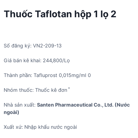
Thuốc Taflotan hộp 1 lọ 2
Số đăng ký: VN2-209-13
Giá bán kê khai: 244,800/Lọ
Thành phần: Tafluprost 0,015mg/ml 0
*
Nhóm thuốc: Thuốc kê đơn
Nhà sản xuất:
Santen Pharmaceutical Co., Ltd. (Nước
ngoài)
Xuất xứ: Nhập khẩu nước ngoài