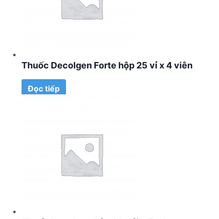
Thuốc Decolgen Forte hộp 25 vỉ x 4 viên
Đọc tiếp