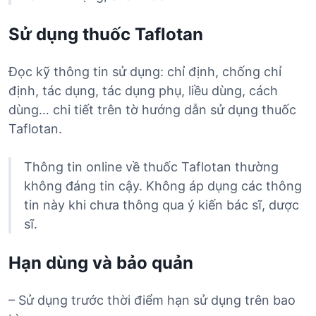
Sử dụng thuốc Taflotan
Đọc kỹ thông tin sử dụng: chỉ định, chống chỉ
định, tác dụng, tác dụng phụ, liều dùng, cách
dùng… chi tiết trên tờ hướng dẫn sử dụng thuốc
Taflotan.
Thông tin online về thuốc Taflotan thường
không đáng tin cậy. Không áp dụng các thông
tin này khi chưa thông qua ý kiến bác sĩ, dược
sĩ.
Hạn dùng và bảo quản
– Sử dụng trước thời điểm hạn sử dụng trên bao