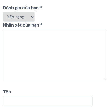
Đánh giá của bạn
*
Nhận xét của bạn
*
Tên