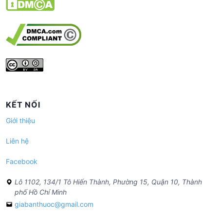
KẾT NỐI
Giới thiệu
Liên hệ
Facebook
Lô 1102, 134/1 Tô Hiến Thành, Phường 15, Quận 10, Thành
phố Hồ Chí Minh
giabanthuoc@gmail.com