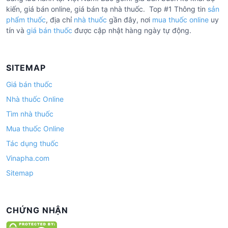
kiến, giá bán online, giá bán tạ nhà thuốc. Top #1 Thông tin
sản
phẩm thuốc
, địa chỉ
nhà thuốc
gần đây, nơi
mua thuốc online
uy
tín và
giá bán thuốc
được cập nhật hàng ngày tự động.
SITEMAP
Giá bán thuốc
Nhà thuốc Online
Tìm nhà thuốc
Mua thuốc Online
Tác dụng thuốc
Vinapha.com
Sitemap
CHỨNG NHẬN