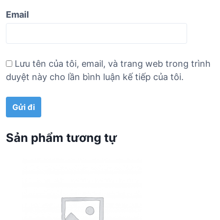
Email
Lưu tên của tôi, email, và trang web trong trình
duyệt này cho lần bình luận kế tiếp của tôi.
Sản phẩm tương tự