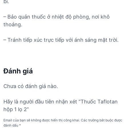
bì.
– Bảo quản thuốc ở nhiệt độ phòng, nơi khô
thoáng.
– Tránh tiếp xúc trực tiếp với ánh sáng mặt trời.
Đánh giá
Chưa có đánh giá nào.
Hãy là người đầu tiên nhận xét “Thuốc Taflotan
hộp 1 lọ 2”
Email của bạn sẽ không được hiển thị công khai.
Các trường bắt buộc được
đánh dấu
*