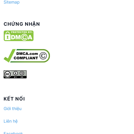
Sitemap
CHỨNG NHẬN
KẾT NỐI
Giới thiệu
Liên hệ
Facebook