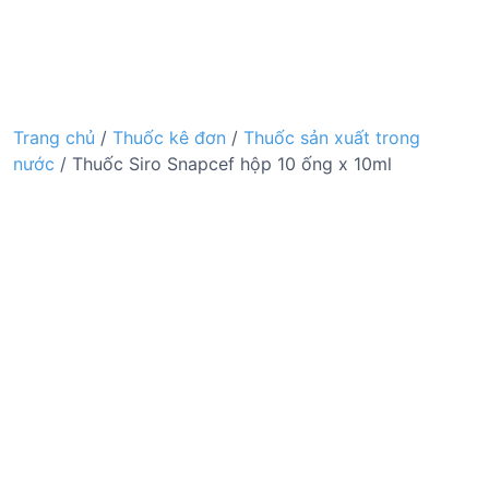
Trang chủ
/
Thuốc kê đơn
/
Thuốc sản xuất trong
nước
/ Thuốc Siro Snapcef hộp 10 ống x 10ml