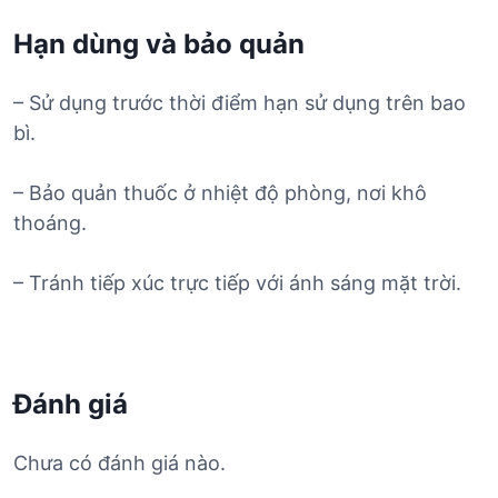
Hạn dùng và bảo quản
– Sử dụng trước thời điểm hạn sử dụng trên bao
bì.
– Bảo quản thuốc ở nhiệt độ phòng, nơi khô
thoáng.
– Tránh tiếp xúc trực tiếp với ánh sáng mặt trời.
Đánh giá
Chưa có đánh giá nào.