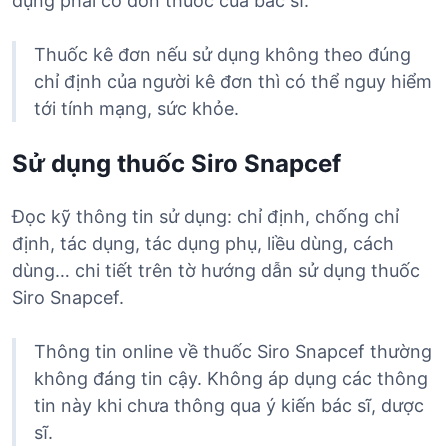
dụng phải có đơn thuốc của bác sĩ.
Thuốc kê đơn nếu sử dụng không theo đúng
chỉ định của người kê đơn thì có thể nguy hiểm
tới tính mạng, sức khỏe.
Sử dụng thuốc Siro Snapcef
Đọc kỹ thông tin sử dụng: chỉ định, chống chỉ
định, tác dụng, tác dụng phụ, liều dùng, cách
dùng… chi tiết trên tờ hướng dẫn sử dụng thuốc
Siro Snapcef.
Thông tin online về thuốc Siro Snapcef thường
không đáng tin cậy. Không áp dụng các thông
tin này khi chưa thông qua ý kiến bác sĩ, dược
sĩ.