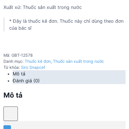
Xuất xứ: Thuốc sản xuất trong nước
* Đây là thuốc kê đơn. Thuốc này chỉ dùng theo đơn
của bác sĩ
Mã:
GBT-12578
Danh mục:
Thuốc kê đơn
,
Thuốc sản xuất trong nước
Từ khóa:
Siro Snapcef
Mô tả
Đánh giá (0)
Mô tả