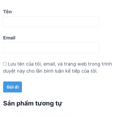
Tên
Email
Lưu tên của tôi, email, và trang web trong trình
duyệt này cho lần bình luận kế tiếp của tôi.
Sản phẩm tương tự