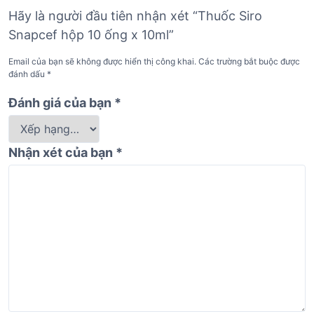
Hãy là người đầu tiên nhận xét “Thuốc Siro
Snapcef hộp 10 ống x 10ml”
Email của bạn sẽ không được hiển thị công khai.
Các trường bắt buộc được
đánh dấu
*
Đánh giá của bạn
*
Nhận xét của bạn
*