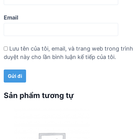
Email
Lưu tên của tôi, email, và trang web trong trình
duyệt này cho lần bình luận kế tiếp của tôi.
Sản phẩm tương tự