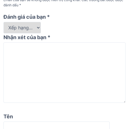
đánh dấu
*
Đánh giá của bạn
*
Nhận xét của bạn
*
Tên