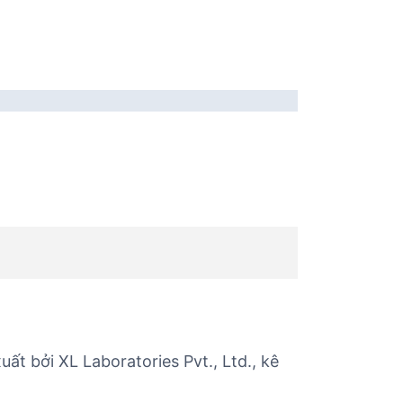
t bởi XL Laboratories Pvt., Ltd., kê