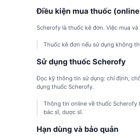
Điều kiện mua thuốc (online
Scherofy là thuốc kê đơn. Việc mua và 
Thuốc kê đơn nếu sử dụng không the
Sử dụng thuốc Scherofy
Đọc kỹ thông tin sử dụng: chỉ định, ch
dụng thuốc Scherofy.
Thông tin online về thuốc Scherofy
bác sĩ, dược sĩ.
Hạn dùng và bảo quản