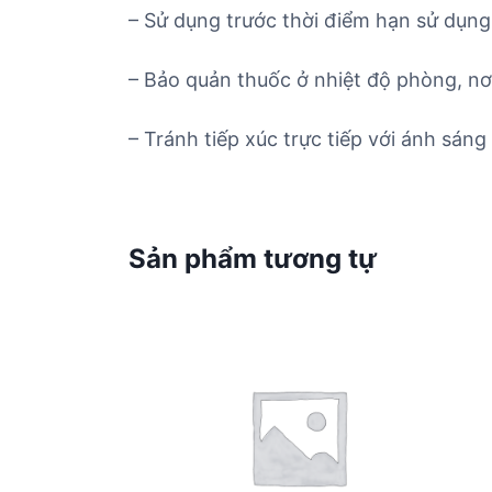
– Sử dụng trước thời điểm hạn sử dụng 
– Bảo quản thuốc ở nhiệt độ phòng, nơ
– Tránh tiếp xúc trực tiếp với ánh sáng 
Sản phẩm tương tự