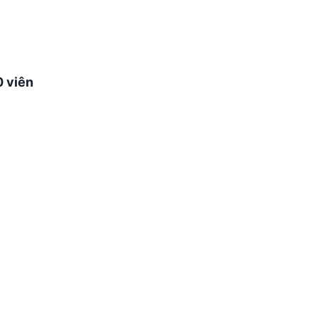
0 viên