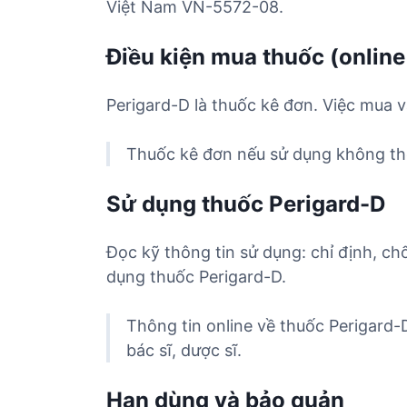
Việt Nam VN-5572-08.
Điều kiện mua thuốc (online
Perigard-D là thuốc kê đơn. Việc mua v
Thuốc kê đơn nếu sử dụng không the
Sử dụng thuốc Perigard-D
Đọc kỹ thông tin sử dụng: chỉ định, ch
dụng thuốc Perigard-D.
Thông tin online về thuốc Perigard-
bác sĩ, dược sĩ.
Hạn dùng và bảo quản