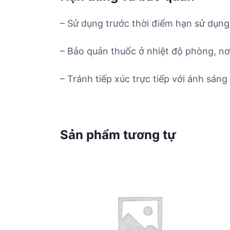
– Sử dụng trước thời điểm hạn sử dụng 
– Bảo quản thuốc ở nhiệt độ phòng, nơ
– Tránh tiếp xúc trực tiếp với ánh sáng 
Sản phẩm tương tự