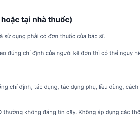
 hoặc tại nhà thuốc)
à sử dụng phải có đơn thuốc của bác sĩ.
o đúng chỉ định của người kê đơn thì có thể nguy hi
ống chỉ định, tác dụng, tác dụng phụ, liều dùng, cách
D thường không đáng tin cậy. Không áp dụng các thô