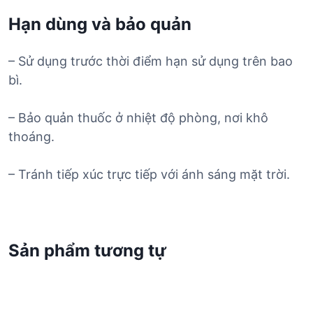
Hạn dùng và bảo quản
– Sử dụng trước thời điểm hạn sử dụng trên bao
bì.
– Bảo quản thuốc ở nhiệt độ phòng, nơi khô
thoáng.
– Tránh tiếp xúc trực tiếp với ánh sáng mặt trời.
Sản phẩm tương tự