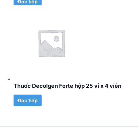
Đọc tiếp
Thuốc Decolgen Forte hộp 25 vỉ x 4 viên
Đọc tiếp