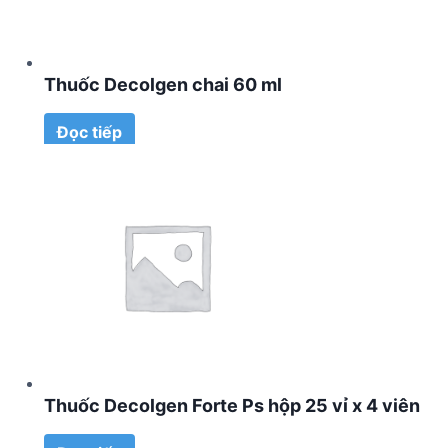
Thuốc Decolgen chai 60 ml
Đọc tiếp
Thuốc Decolgen Forte Ps hộp 25 vỉ x 4 viên