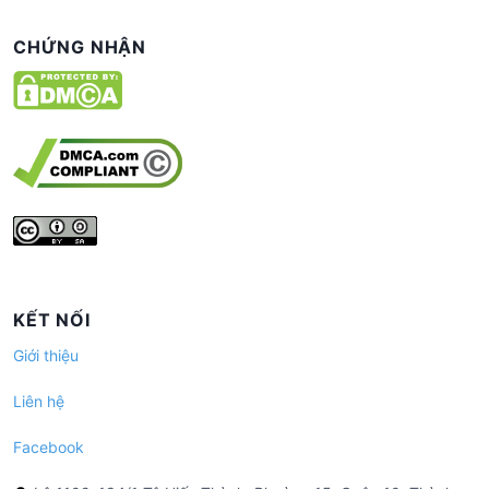
CHỨNG NHẬN
KẾT NỐI
Giới thiệu
Liên hệ
Facebook