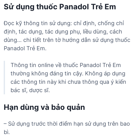
Sử dụng thuốc Panadol Trẻ Em
Đọc kỹ thông tin sử dụng: chỉ định, chống chỉ
định, tác dụng, tác dụng phụ, liều dùng, cách
dùng… chi tiết trên tờ hướng dẫn sử dụng thuốc
Panadol Trẻ Em.
Thông tin online về thuốc Panadol Trẻ Em
thường không đáng tin cậy. Không áp dụng
các thông tin này khi chưa thông qua ý kiến
bác sĩ, dược sĩ.
Hạn dùng và bảo quản
– Sử dụng trước thời điểm hạn sử dụng trên bao
bì.