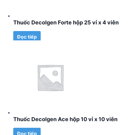
Thuốc Decolgen Forte hộp 25 vỉ x 4 viên
Đọc tiếp
Thuốc Decolgen Ace hộp 10 vỉ x 10 viên
Đọc tiếp