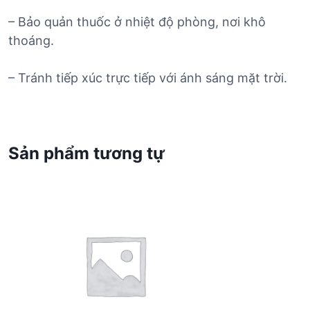
– Bảo quản thuốc ở nhiệt độ phòng, nơi khô
thoáng.
– Tránh tiếp xúc trực tiếp với ánh sáng mặt trời.
Sản phẩm tương tự