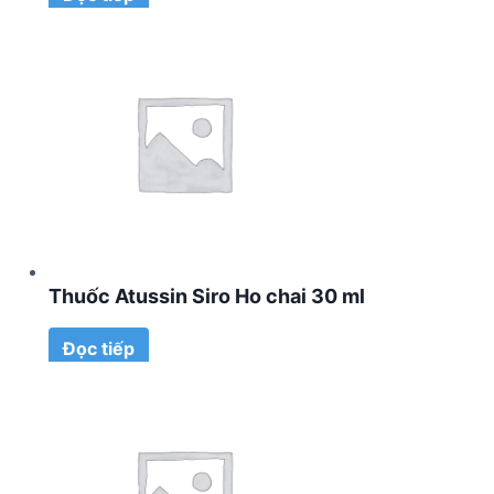
Thuốc Atussin Siro Ho chai 30 ml
Đọc tiếp