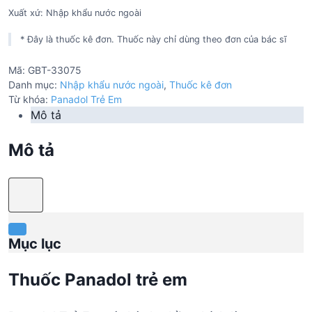
Xuất xứ: Nhập khẩu nước ngoài
* Đây là thuốc kê đơn. Thuốc này chỉ dùng theo đơn của bác sĩ
Mã:
GBT-33075
Danh mục:
Nhập khẩu nước ngoài
,
Thuốc kê đơn
Từ khóa:
Panadol Trẻ Em
Mô tả
Mô tả
Mục lục
Thuốc Panadol trẻ em