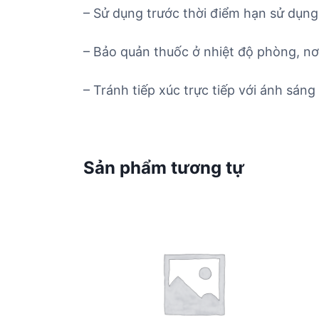
– Sử dụng trước thời điểm hạn sử dụng 
– Bảo quản thuốc ở nhiệt độ phòng, nơ
– Tránh tiếp xúc trực tiếp với ánh sáng 
Sản phẩm tương tự