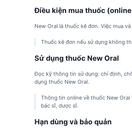
Điều kiện mua thuốc (online
New Oral là thuốc kê đơn. Việc mua và
Thuốc kê đơn nếu sử dụng không the
Sử dụng thuốc New Oral
Đọc kỹ thông tin sử dụng: chỉ định, ch
dụng thuốc New Oral.
Thông tin online về thuốc New Oral
bác sĩ, dược sĩ.
Hạn dùng và bảo quản