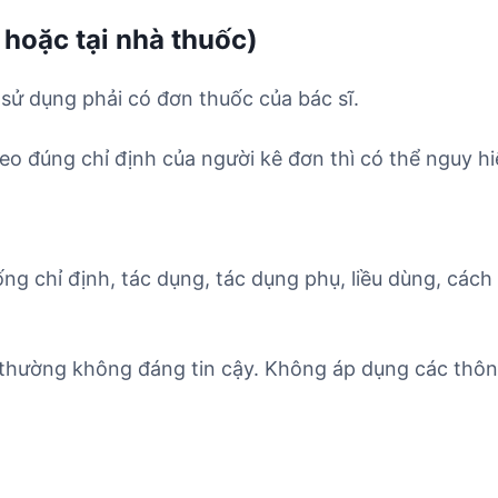
 hoặc tại nhà thuốc)
 sử dụng phải có đơn thuốc của bác sĩ.
o đúng chỉ định của người kê đơn thì có thể nguy hi
ống chỉ định, tác dụng, tác dụng phụ, liều dùng, cách
 thường không đáng tin cậy. Không áp dụng các thông