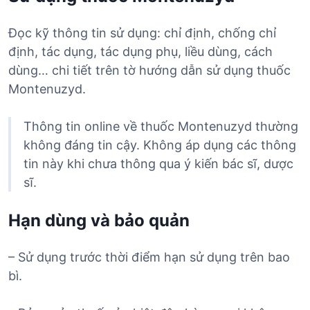
Đọc kỹ thông tin sử dụng: chỉ định, chống chỉ
định, tác dụng, tác dụng phụ, liều dùng, cách
dùng… chi tiết trên tờ hướng dẫn sử dụng thuốc
Montenuzyd.
Thông tin online về thuốc Montenuzyd thường
không đáng tin cậy. Không áp dụng các thông
tin này khi chưa thông qua ý kiến bác sĩ, dược
sĩ.
Hạn dùng và bảo quản
– Sử dụng trước thời điểm hạn sử dụng trên bao
bì.