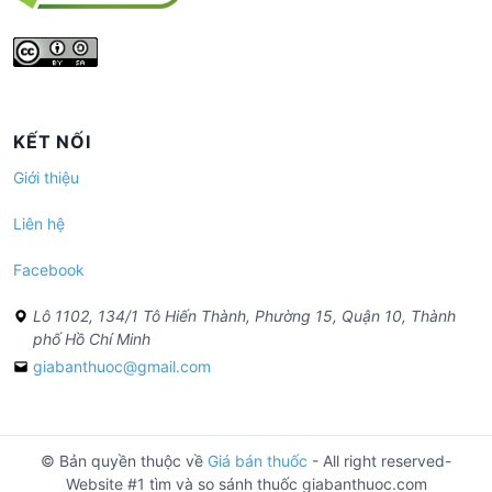
KẾT NỐI
Giới thiệu
Liên hệ
Facebook
Lô 1102, 134/1 Tô Hiến Thành, Phường 15, Quận 10, Thành
phố Hồ Chí Minh
giabanthuoc@gmail.com
© Bản quyền thuộc về
Giá bán thuốc
- All right reserved-
Website #1 tìm và so sánh thuốc giabanthuoc.com