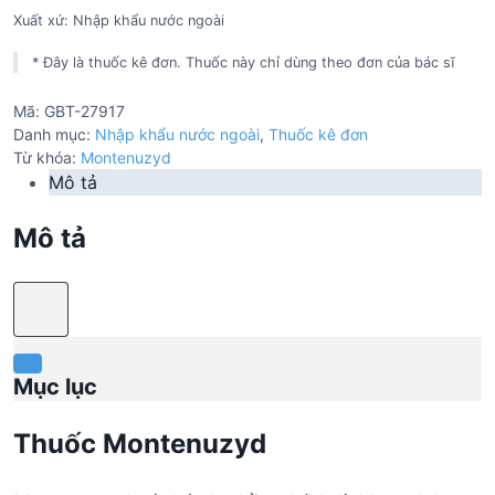
Xuất xứ: Nhập khẩu nước ngoài
* Đây là thuốc kê đơn. Thuốc này chỉ dùng theo đơn của bác sĩ
Mã:
GBT-27917
Danh mục:
Nhập khẩu nước ngoài
,
Thuốc kê đơn
Từ khóa:
Montenuzyd
Mô tả
Mô tả
Mục lục
Thuốc Montenuzyd