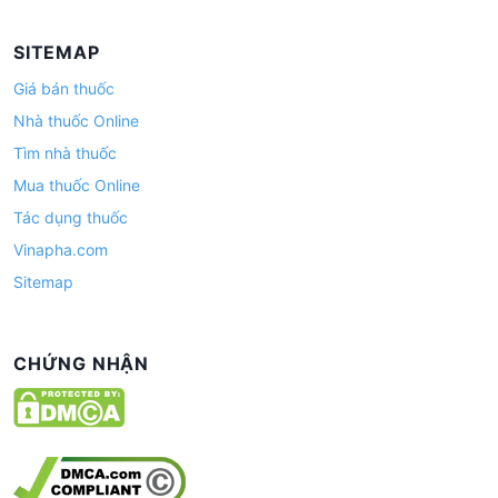
SITEMAP
Giá bán thuốc
Nhà thuốc Online
Tìm nhà thuốc
Mua thuốc Online
Tác dụng thuốc
Vinapha.com
Sitemap
CHỨNG NHẬN