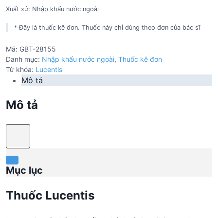
Xuất xứ: Nhập khẩu nước ngoài
* Đây là thuốc kê đơn. Thuốc này chỉ dùng theo đơn của bác sĩ
Mã:
GBT-28155
Danh mục:
Nhập khẩu nước ngoài
,
Thuốc kê đơn
Từ khóa:
Lucentis
Mô tả
Mô tả
Mục lục
Thuốc Lucentis