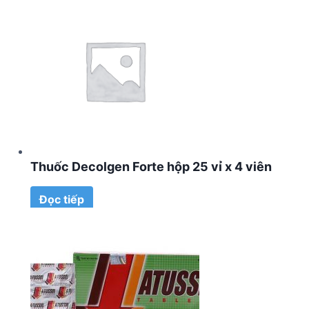
Thuốc Decolgen Forte hộp 25 vỉ x 4 viên
Đọc tiếp