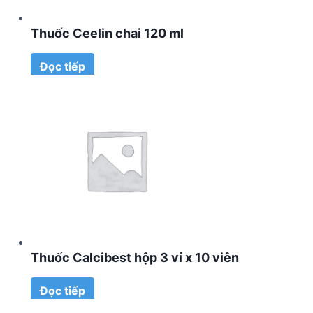
Thuốc Ceelin chai 120 ml
Đọc tiếp
Thuốc Calcibest hộp 3 vỉ x 10 viên
Đọc tiếp