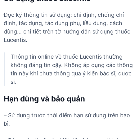
Đọc kỹ thông tin sử dụng: chỉ định, chống chỉ
định, tác dụng, tác dụng phụ, liều dùng, cách
dùng… chi tiết trên tờ hướng dẫn sử dụng thuốc
Lucentis.
Thông tin online về thuốc Lucentis thường
không đáng tin cậy. Không áp dụng các thông
tin này khi chưa thông qua ý kiến bác sĩ, dược
sĩ.
Hạn dùng và bảo quản
– Sử dụng trước thời điểm hạn sử dụng trên bao
bì.