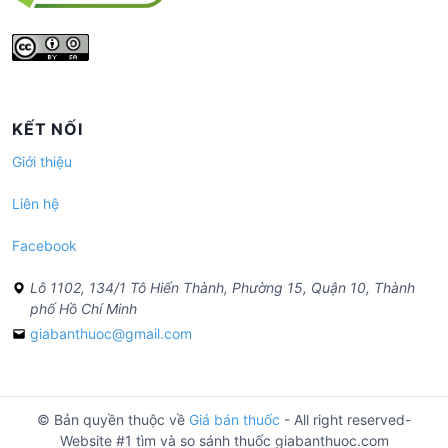
KẾT NỐI
Giới thiệu
Liên hệ
Facebook
Lô 1102, 134/1 Tô Hiến Thành, Phường 15, Quận 10, Thành
phố Hồ Chí Minh
giabanthuoc@gmail.com
© Bản quyền thuộc về
Giá bán thuốc
- All right reserved-
Website #1 tìm và so sánh thuốc giabanthuoc.com