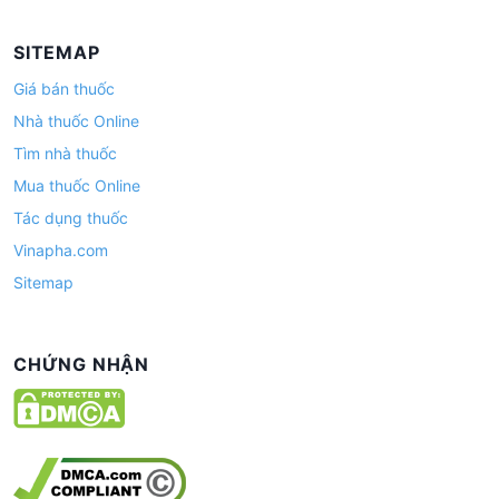
SITEMAP
Giá bán thuốc
Nhà thuốc Online
Tìm nhà thuốc
Mua thuốc Online
Tác dụng thuốc
Vinapha.com
Sitemap
CHỨNG NHẬN