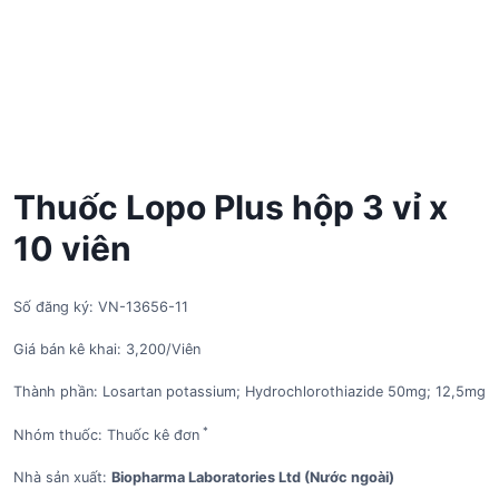
Thuốc Lopo Plus hộp 3 vỉ x
10 viên
Số đăng ký: VN-13656-11
Giá bán kê khai: 3,200/Viên
Thành phần: Losartan potassium; Hydrochlorothiazide 50mg; 12,5mg
*
Nhóm thuốc: Thuốc kê đơn
Nhà sản xuất:
Biopharma Laboratories Ltd (Nước ngoài)