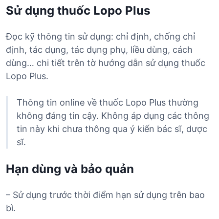
Sử dụng thuốc Lopo Plus
Đọc kỹ thông tin sử dụng: chỉ định, chống chỉ
định, tác dụng, tác dụng phụ, liều dùng, cách
dùng… chi tiết trên tờ hướng dẫn sử dụng thuốc
Lopo Plus.
Thông tin online về thuốc Lopo Plus thường
không đáng tin cậy. Không áp dụng các thông
tin này khi chưa thông qua ý kiến bác sĩ, dược
sĩ.
Hạn dùng và bảo quản
– Sử dụng trước thời điểm hạn sử dụng trên bao
bì.