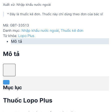
Xuất xứ: Nhập khẩu nước ngoài
* Đây là thuốc kê đơn. Thuốc này chỉ dùng theo đơn của bác sĩ
Mã:
GBT-33513
Danh mục:
Nhập khẩu nước ngoài
,
Thuốc kê đơn
Từ khóa:
Lopo Plus
Mô tả
Mô tả
Mục lục
Thuốc Lopo Plus