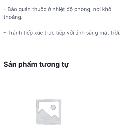
– Bảo quản thuốc ở nhiệt độ phòng, nơi khô
thoáng.
– Tránh tiếp xúc trực tiếp với ánh sáng mặt trời.
Sản phẩm tương tự