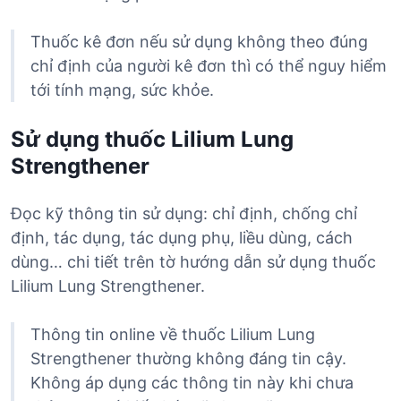
Thuốc kê đơn nếu sử dụng không theo đúng
chỉ định của người kê đơn thì có thể nguy hiểm
tới tính mạng, sức khỏe.
Sử dụng thuốc Lilium Lung
Strengthener
Đọc kỹ thông tin sử dụng: chỉ định, chống chỉ
định, tác dụng, tác dụng phụ, liều dùng, cách
dùng… chi tiết trên tờ hướng dẫn sử dụng thuốc
Lilium Lung Strengthener.
Thông tin online về thuốc Lilium Lung
Strengthener thường không đáng tin cậy.
Không áp dụng các thông tin này khi chưa