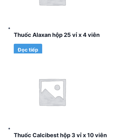
Thuốc Alaxan hộp 25 vỉ x 4 viên
Đọc tiếp
Thuốc Calcibest hộp 3 vỉ x 10 viên