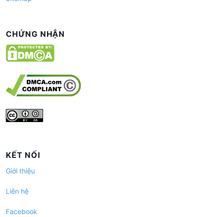
CHỨNG NHẬN
KẾT NỐI
Giới thiệu
Liên hệ
Facebook