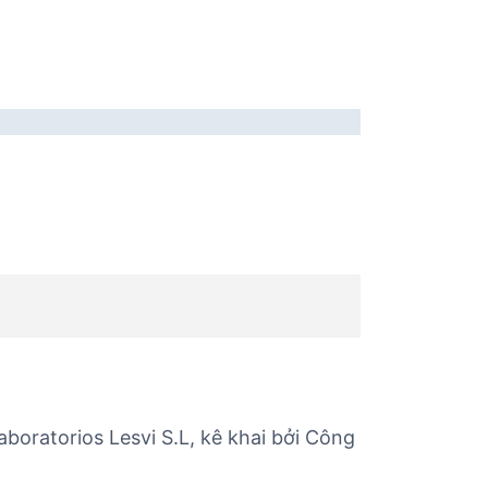
boratorios Lesvi S.L, kê khai bởi Công