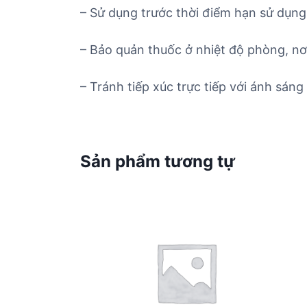
– Sử dụng trước thời điểm hạn sử dụng 
– Bảo quản thuốc ở nhiệt độ phòng, nơ
– Tránh tiếp xúc trực tiếp với ánh sáng 
Sản phẩm tương tự