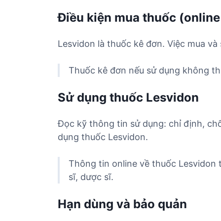
Điều kiện mua thuốc (online
Lesvidon là thuốc kê đơn. Việc mua và 
Thuốc kê đơn nếu sử dụng không the
Sử dụng thuốc Lesvidon
Đọc kỹ thông tin sử dụng: chỉ định, ch
dụng thuốc Lesvidon.
Thông tin online về thuốc Lesvidon
sĩ, dược sĩ.
Hạn dùng và bảo quản