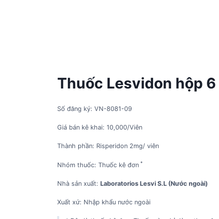
Thuốc Lesvidon hộp 6 v
Số đăng ký: VN-8081-09
Giá bán kê khai: 10,000/Viên
Thành phần: Risperidon 2mg/ viên
*
Nhóm thuốc: Thuốc kê đơn
Nhà sản xuất:
Laboratorios Lesvi S.L (Nước ngoài)
Xuất xứ: Nhập khẩu nước ngoài