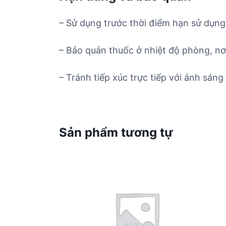
– Sử dụng trước thời điểm hạn sử dụng 
– Bảo quản thuốc ở nhiệt độ phòng, nơ
– Tránh tiếp xúc trực tiếp với ánh sáng 
Sản phẩm tương tự