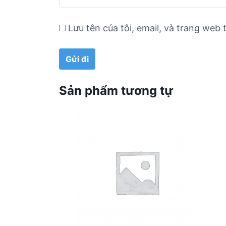
Lưu tên của tôi, email, và trang web t
Sản phẩm tương tự