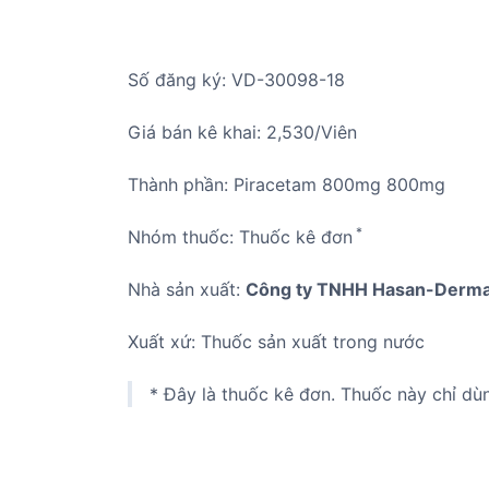
Số đăng ký: VD-30098-18
Giá bán kê khai: 2,530/Viên
Thành phần: Piracetam 800mg 800mg
*
Nhóm thuốc: Thuốc kê đơn
Nhà sản xuất:
Công ty TNHH Hasan-Derma
Xuất xứ: Thuốc sản xuất trong nước
* Đây là thuốc kê đơn. Thuốc này chỉ dù