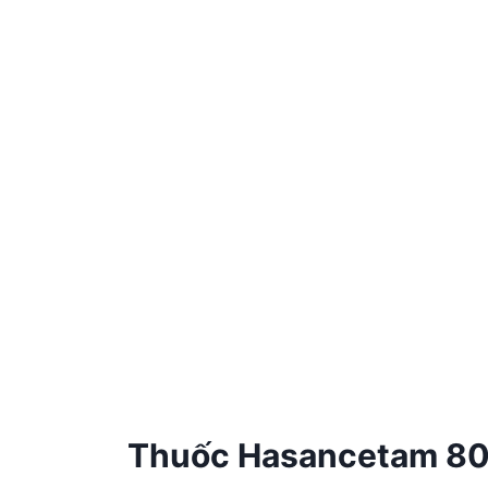
Thuốc Hasancetam 800