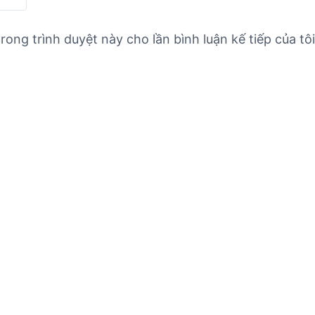
rong trình duyệt này cho lần bình luận kế tiếp của tôi