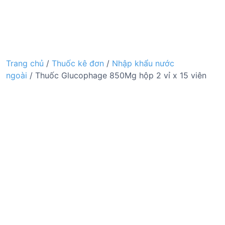
Trang chủ
/
Thuốc kê đơn
/
Nhập khẩu nước
ngoài
/ Thuốc Glucophage 850Mg hộp 2 vỉ x 15 viên