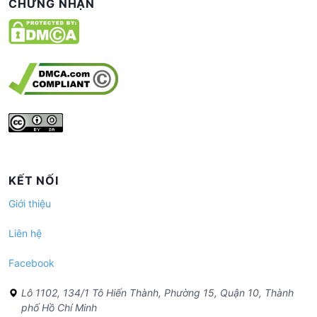
CHỨNG NHẬN
KẾT NỐI
Giới thiệu
Liên hệ
Facebook
Lô 1102, 134/1 Tô Hiến Thành, Phường 15, Quận 10, Thành
phố Hồ Chí Minh