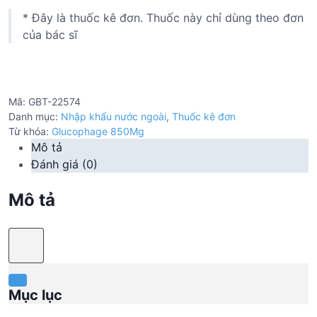
* Đây là thuốc kê đơn. Thuốc này chỉ dùng theo đơn
của bác sĩ
Mã:
GBT-22574
Danh mục:
Nhập khẩu nước ngoài
,
Thuốc kê đơn
Từ khóa:
Glucophage 850Mg
Mô tả
Đánh giá (0)
Mô tả
Mục lục