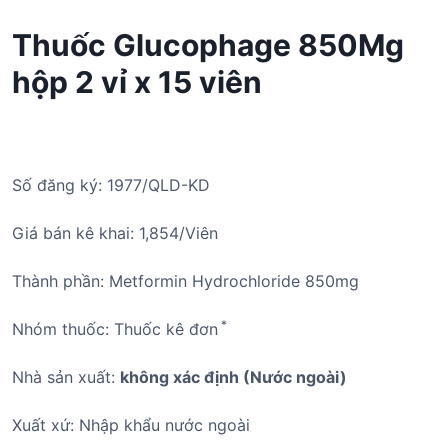
Thuốc Glucophage 850Mg
hộp 2 vỉ x 15 viên
Số đăng ký: 1977/QLD-KD
Giá bán kê khai: 1,854/Viên
Thành phần: Metformin Hydrochloride 850mg
*
Nhóm thuốc: Thuốc kê đơn
Nhà sản xuất:
không xác định (Nước ngoài)
Xuất xứ: Nhập khẩu nước ngoài