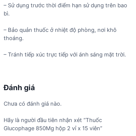
– Sử dụng trước thời điểm hạn sử dụng trên bao
bì.
– Bảo quản thuốc ở nhiệt độ phòng, nơi khô
thoáng.
– Tránh tiếp xúc trực tiếp với ánh sáng mặt trời.
Đánh giá
Chưa có đánh giá nào.
Hãy là người đầu tiên nhận xét “Thuốc
Glucophage 850Mg hộp 2 vỉ x 15 viên”