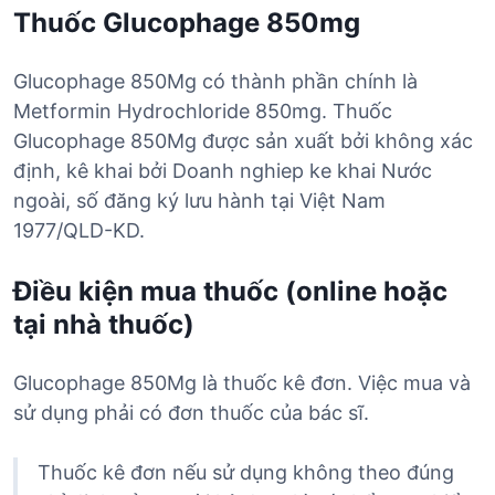
Thuốc Glucophage 850mg
Glucophage 850Mg có thành phần chính là
Metformin Hydrochloride 850mg. Thuốc
Glucophage 850Mg được sản xuất bởi không xác
định, kê khai bởi Doanh nghiep ke khai Nước
ngoài, số đăng ký lưu hành tại Việt Nam
1977/QLD-KD.
Điều kiện mua thuốc (online hoặc
tại nhà thuốc)
Glucophage 850Mg là thuốc kê đơn. Việc mua và
sử dụng phải có đơn thuốc của bác sĩ.
Thuốc kê đơn nếu sử dụng không theo đúng