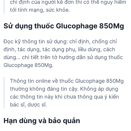
chỉ định của người kê đơn thì có thể nguy hiểm
tới tính mạng, sức khỏe.
Sử dụng thuốc Glucophage 850Mg
Đọc kỹ thông tin sử dụng: chỉ định, chống chỉ
định, tác dụng, tác dụng phụ, liều dùng, cách
dùng… chi tiết trên tờ hướng dẫn sử dụng thuốc
Glucophage 850Mg.
Thông tin online về thuốc Glucophage 850Mg
thường không đáng tin cậy. Không áp dụng
các thông tin này khi chưa thông qua ý kiến
bác sĩ, dược sĩ.
Hạn dùng và bảo quản