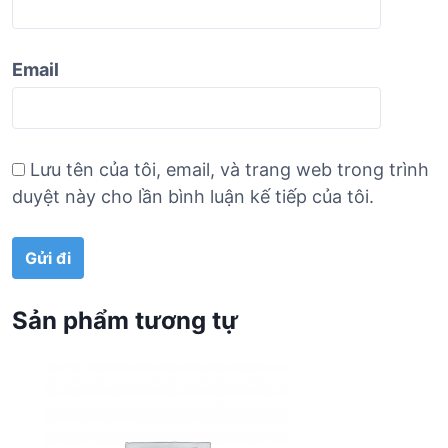
Email
Lưu tên của tôi, email, và trang web trong trình
duyệt này cho lần bình luận kế tiếp của tôi.
Sản phẩm tương tự