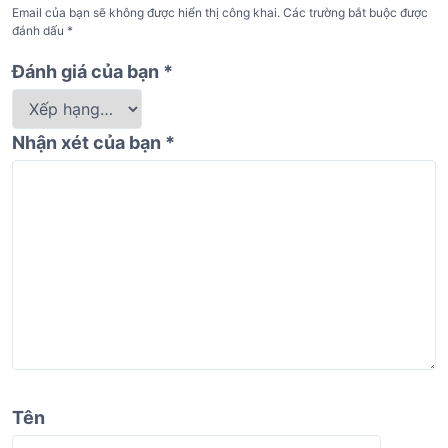
Email của bạn sẽ không được hiển thị công khai.
Các trường bắt buộc được
đánh dấu
*
Đánh giá của bạn
*
Nhận xét của bạn
*
Tên