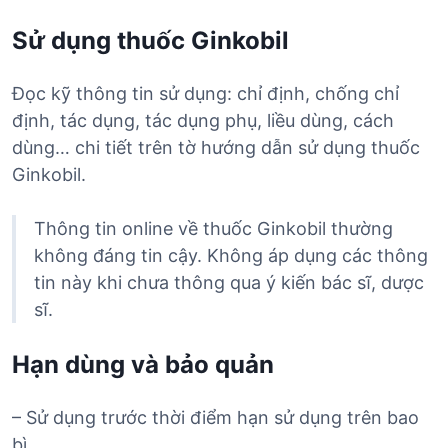
Sử dụng thuốc Ginkobil
Đọc kỹ thông tin sử dụng: chỉ định, chống chỉ
định, tác dụng, tác dụng phụ, liều dùng, cách
dùng… chi tiết trên tờ hướng dẫn sử dụng thuốc
Ginkobil.
Thông tin online về thuốc Ginkobil thường
không đáng tin cậy. Không áp dụng các thông
tin này khi chưa thông qua ý kiến bác sĩ, dược
sĩ.
Hạn dùng và bảo quản
– Sử dụng trước thời điểm hạn sử dụng trên bao
bì.