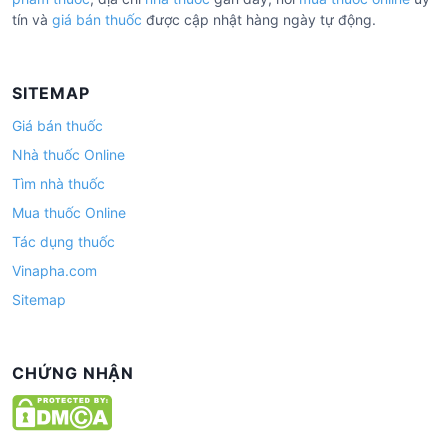
tín và
giá bán thuốc
được cập nhật hàng ngày tự động.
SITEMAP
Giá bán thuốc
Nhà thuốc Online
Tìm nhà thuốc
Mua thuốc Online
Tác dụng thuốc
Vinapha.com
Sitemap
CHỨNG NHẬN