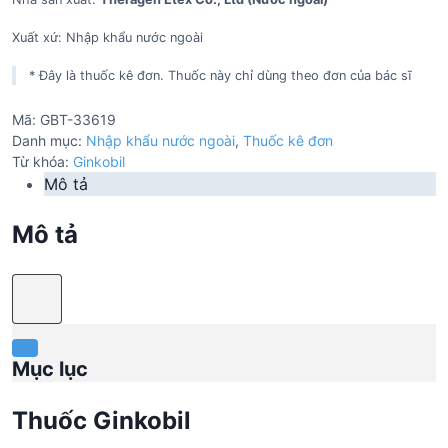
Xuất xứ: Nhập khẩu nước ngoài
* Đây là thuốc kê đơn. Thuốc này chỉ dùng theo đơn của bác sĩ
Mã:
GBT-33619
Danh mục:
Nhập khẩu nước ngoài
,
Thuốc kê đơn
Từ khóa:
Ginkobil
Mô tả
Mô tả
Mục lục
Thuốc Ginkobil