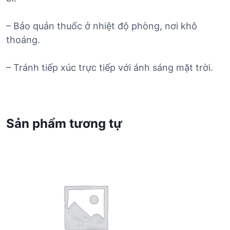
– Bảo quản thuốc ở nhiệt độ phòng, nơi khô
thoáng.
– Tránh tiếp xúc trực tiếp với ánh sáng mặt trời.
Sản phẩm tương tự