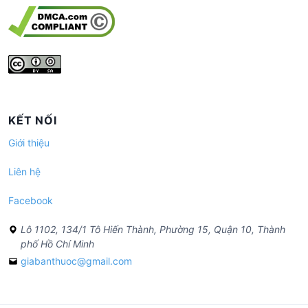
KẾT NỐI
Giới thiệu
Liên hệ
Facebook
Lô 1102, 134/1 Tô Hiến Thành, Phường 15, Quận 10, Thành
phố Hồ Chí Minh
giabanthuoc@gmail.com