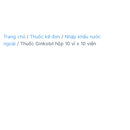
Trang chủ
/
Thuốc kê đơn
/
Nhập khẩu nước
ngoài
/ Thuốc Ginkobil hộp 10 vỉ x 10 viên