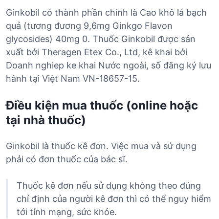
Ginkobil có thành phần chính là Cao khô lá bạch
quả (tương đương 9,6mg Ginkgo Flavon
glycosides) 40mg 0. Thuốc Ginkobil được sản
xuất bởi Theragen Etex Co., Ltd, kê khai bởi
Doanh nghiep ke khai Nước ngoài, số đăng ký lưu
hành tại Việt Nam VN-18657-15.
Điều kiện mua thuốc (online hoặc
tại nhà thuốc)
Ginkobil là thuốc kê đơn. Việc mua và sử dụng
phải có đơn thuốc của bác sĩ.
Thuốc kê đơn nếu sử dụng không theo đúng
chỉ định của người kê đơn thì có thể nguy hiểm
tới tính mạng, sức khỏe.