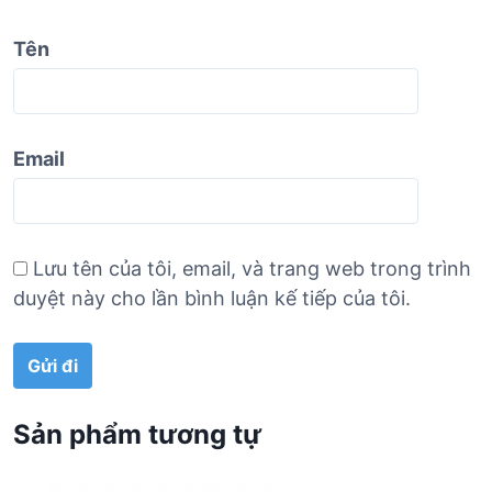
Tên
Email
Lưu tên của tôi, email, và trang web trong trình
duyệt này cho lần bình luận kế tiếp của tôi.
Sản phẩm tương tự