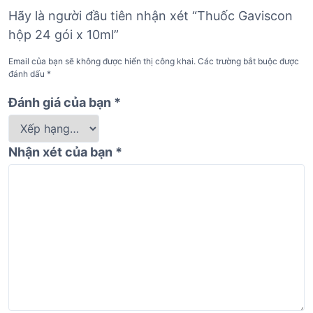
Hãy là người đầu tiên nhận xét “Thuốc Gaviscon
hộp 24 gói x 10ml”
Email của bạn sẽ không được hiển thị công khai.
Các trường bắt buộc được
đánh dấu
*
Đánh giá của bạn
*
Nhận xét của bạn
*