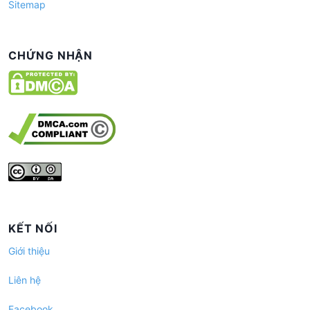
Sitemap
CHỨNG NHẬN
KẾT NỐI
Giới thiệu
Liên hệ
Facebook