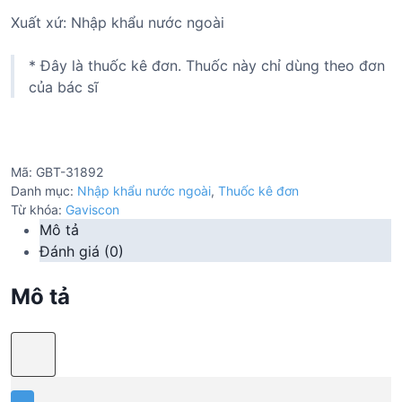
Xuất xứ: Nhập khẩu nước ngoài
* Đây là thuốc kê đơn. Thuốc này chỉ dùng theo đơn
của bác sĩ
Mã:
GBT-31892
Danh mục:
Nhập khẩu nước ngoài
,
Thuốc kê đơn
Từ khóa:
Gaviscon
Mô tả
Đánh giá (0)
Mô tả