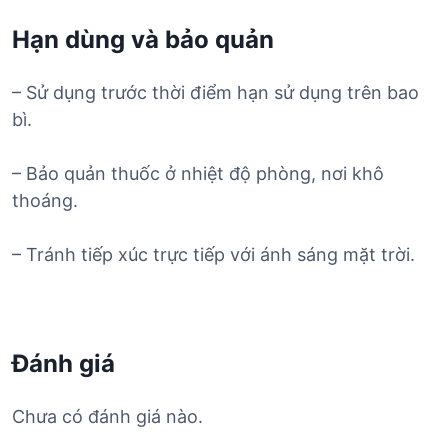
Hạn dùng và bảo quản
– Sử dụng trước thời điểm hạn sử dụng trên bao
bì.
– Bảo quản thuốc ở nhiệt độ phòng, nơi khô
thoáng.
– Tránh tiếp xúc trực tiếp với ánh sáng mặt trời.
Đánh giá
Chưa có đánh giá nào.