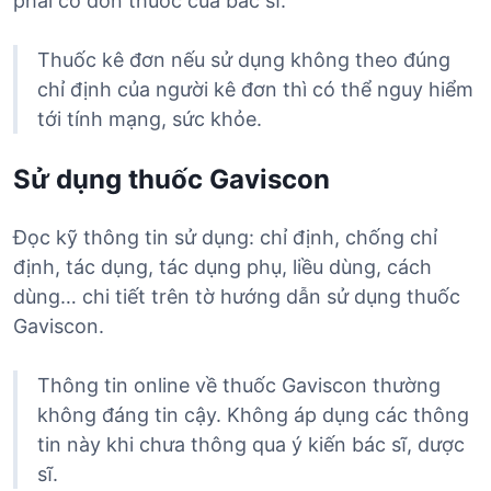
phải có đơn thuốc của bác sĩ.
Thuốc kê đơn nếu sử dụng không theo đúng
chỉ định của người kê đơn thì có thể nguy hiểm
tới tính mạng, sức khỏe.
Sử dụng thuốc Gaviscon
Đọc kỹ thông tin sử dụng: chỉ định, chống chỉ
định, tác dụng, tác dụng phụ, liều dùng, cách
dùng… chi tiết trên tờ hướng dẫn sử dụng thuốc
Gaviscon.
Thông tin online về thuốc Gaviscon thường
không đáng tin cậy. Không áp dụng các thông
tin này khi chưa thông qua ý kiến bác sĩ, dược
sĩ.