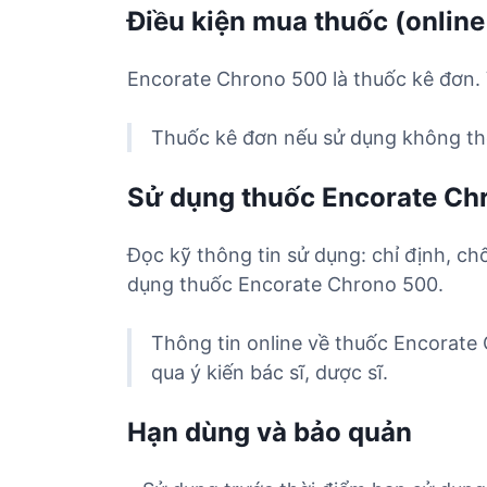
Điều kiện mua thuốc (online
Encorate Chrono 500 là thuốc kê đơn. 
Thuốc kê đơn nếu sử dụng không the
Sử dụng thuốc Encorate Ch
Đọc kỹ thông tin sử dụng: chỉ định, ch
dụng thuốc Encorate Chrono 500.
Thông tin online về thuốc Encorate
qua ý kiến bác sĩ, dược sĩ.
Hạn dùng và bảo quản