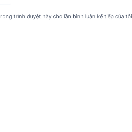
rong trình duyệt này cho lần bình luận kế tiếp của tôi