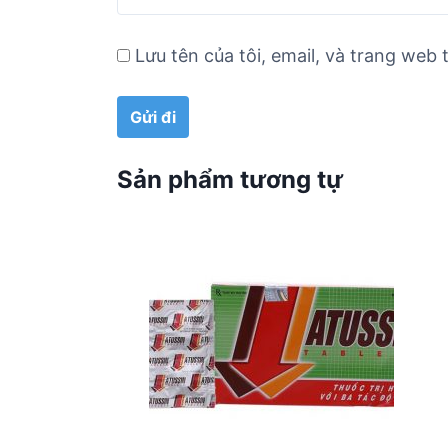
Lưu tên của tôi, email, và trang web t
Sản phẩm tương tự