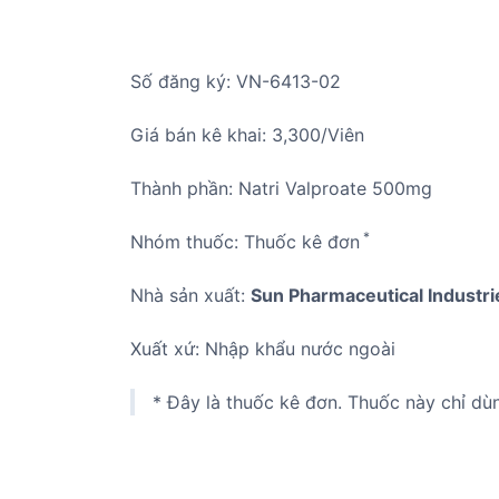
Số đăng ký: VN-6413-02
Giá bán kê khai: 3,300/Viên
Thành phần: Natri Valproate 500mg
*
Nhóm thuốc: Thuốc kê đơn
Nhà sản xuất:
Sun Pharmaceutical Industri
Xuất xứ: Nhập khẩu nước ngoài
* Đây là thuốc kê đơn. Thuốc này chỉ dù