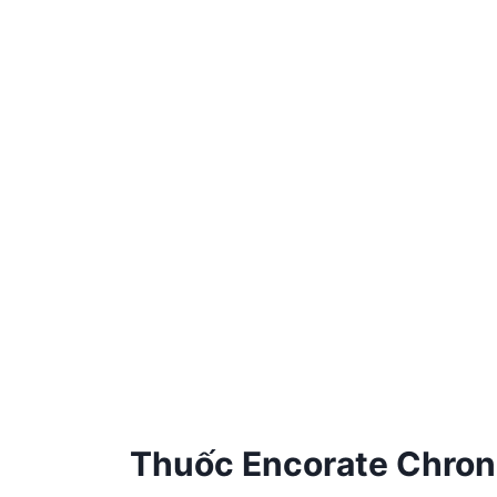
Thuốc Encorate Chrono