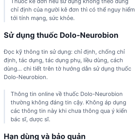
Thuốc kê đơn nếu sử dụng không theo đúng
chỉ định của người kê đơn thì có thể nguy hiểm
tới tính mạng, sức khỏe.
Sử dụng thuốc Dolo-Neurobion
Đọc kỹ thông tin sử dụng: chỉ định, chống chỉ
định, tác dụng, tác dụng phụ, liều dùng, cách
dùng… chi tiết trên tờ hướng dẫn sử dụng thuốc
Dolo-Neurobion.
Thông tin online về thuốc Dolo-Neurobion
thường không đáng tin cậy. Không áp dụng
các thông tin này khi chưa thông qua ý kiến
bác sĩ, dược sĩ.
Hạn dùng và bảo quản