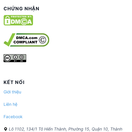
CHỨNG NHẬN
KẾT NỐI
Giới thiệu
Liên hệ
Facebook
Lô 1102, 134/1 Tô Hiến Thành, Phường 15, Quận 10, Thành