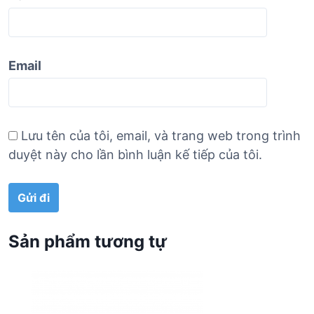
Email
Lưu tên của tôi, email, và trang web trong trình
duyệt này cho lần bình luận kế tiếp của tôi.
Sản phẩm tương tự