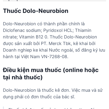
Thuốc Dolo-Neurobion
Dolo-Neurobion có thành phần chính là
Diclofenac sodium; Pyridoxol HCL; Thiamin
nitrate; Vitamin B12 0. Thuốc Dolo-Neurobion
được sản xuất bởi PT. Merck Tbk, kê khai bởi
Doanh nghiep ke khai Nước ngoài, số đăng ký lưu
hành tại Việt Nam VN-7268-08.
Điều kiện mua thuốc (online hoặc
tại nhà thuốc)
Dolo-Neurobion là thuốc kê đơn. Việc mua và sử
dụng phải có đơn thuốc của bác sĩ.