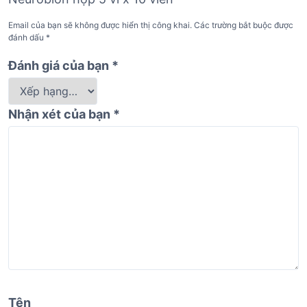
Email của bạn sẽ không được hiển thị công khai.
Các trường bắt buộc được
đánh dấu
*
Đánh giá của bạn
*
Nhận xét của bạn
*
Tên