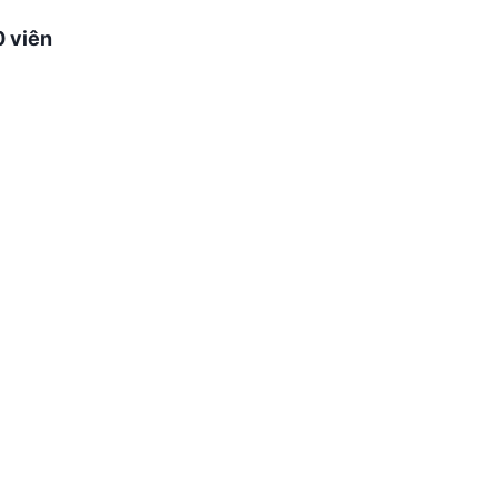
0 viên