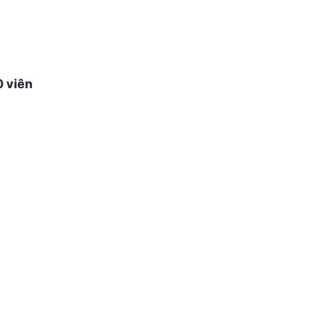
0 viên