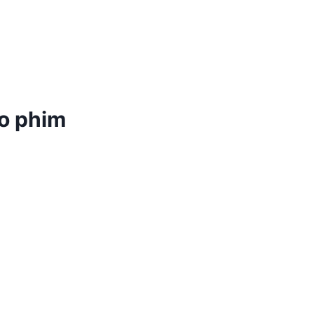
ao phim