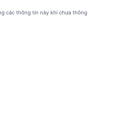
g các thông tin này khi chưa thông