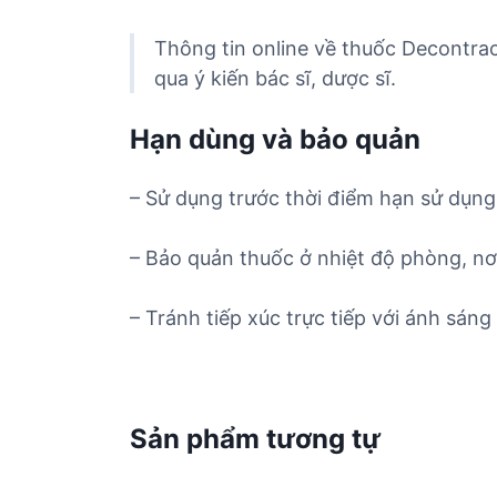
Thông tin online về thuốc Decontra
qua ý kiến bác sĩ, dược sĩ.
Hạn dùng và bảo quản
– Sử dụng trước thời điểm hạn sử dụng 
– Bảo quản thuốc ở nhiệt độ phòng, nơ
– Tránh tiếp xúc trực tiếp với ánh sáng 
Sản phẩm tương tự