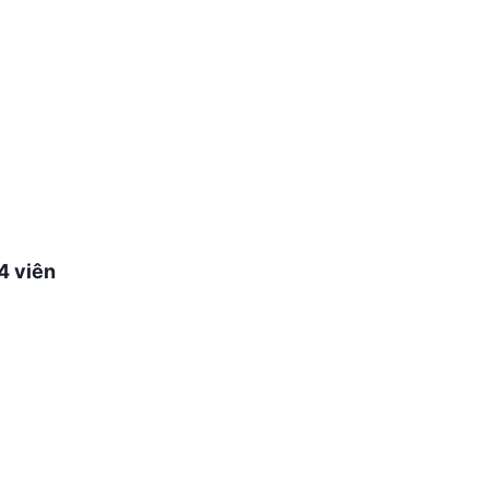
4 viên