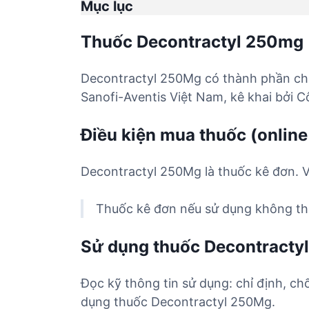
Mục lục
Thuốc Decontractyl 250mg
Decontractyl 250Mg có thành phần ch
Sanofi-Aventis Việt Nam, kê khai bởi 
Điều kiện mua thuốc (online
Decontractyl 250Mg là thuốc kê đơn. V
Thuốc kê đơn nếu sử dụng không the
Sử dụng thuốc Decontracty
Đọc kỹ thông tin sử dụng: chỉ định, ch
dụng thuốc Decontractyl 250Mg.