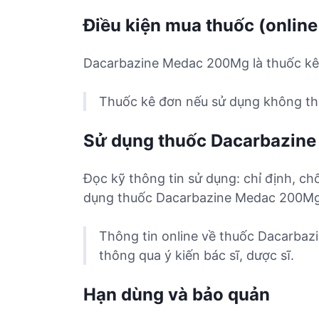
Điều kiện mua thuốc (online
Dacarbazine Medac 200Mg là thuốc kê 
Thuốc kê đơn nếu sử dụng không the
Sử dụng thuốc Dacarbazin
Đọc kỹ thông tin sử dụng: chỉ định, ch
dụng thuốc Dacarbazine Medac 200Mg
Thông tin online về thuốc Dacarbaz
thông qua ý kiến bác sĩ, dược sĩ.
Hạn dùng và bảo quản