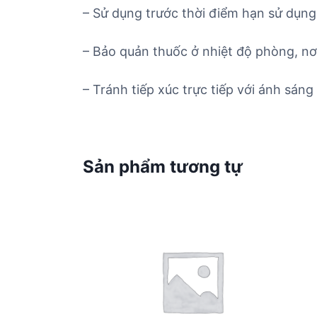
– Sử dụng trước thời điểm hạn sử dụng 
– Bảo quản thuốc ở nhiệt độ phòng, nơ
– Tránh tiếp xúc trực tiếp với ánh sáng 
Sản phẩm tương tự