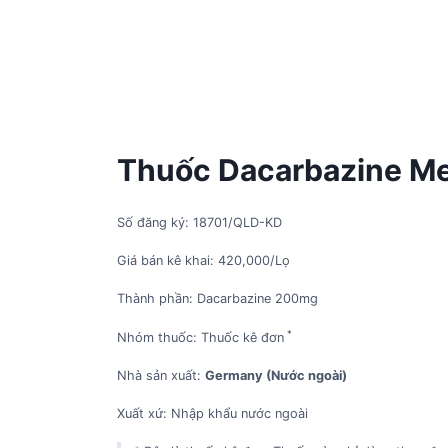
Thuốc Dacarbazine Me
Số đăng ký: 18701/QLD-KD
Giá bán kê khai: 420,000/Lọ
Thành phần: Dacarbazine 200mg
*
Nhóm thuốc: Thuốc kê đơn
Nhà sản xuất:
Germany (Nước ngoài)
Xuất xứ: Nhập khẩu nước ngoài