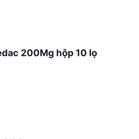
dac 200Mg hộp 10 lọ