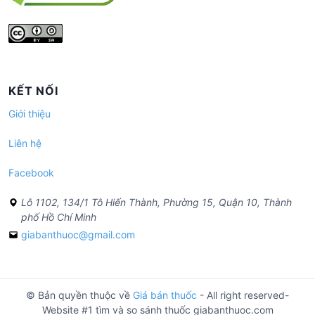
KẾT NỐI
Giới thiệu
Liên hệ
Facebook
Lô 1102, 134/1 Tô Hiến Thành, Phường 15, Quận 10, Thành
phố Hồ Chí Minh
giabanthuoc@gmail.com
© Bản quyền thuộc về
Giá bán thuốc
- All right reserved-
Website #1 tìm và so sánh thuốc giabanthuoc.com