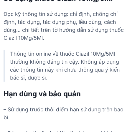
Đọc kỹ thông tin sử dụng: chỉ định, chống chỉ
định, tác dụng, tác dụng phụ, liều dùng, cách
dùng… chi tiết trên tờ hướng dẫn sử dụng thuốc
Ciazil 10Mg/5Ml.
Thông tin online về thuốc Ciazil 10Mg/5Ml
thường không đáng tin cậy. Không áp dụng
các thông tin này khi chưa thông qua ý kiến
bác sĩ, dược sĩ.
Hạn dùng và bảo quản
– Sử dụng trước thời điểm hạn sử dụng trên bao
bì.