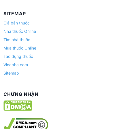
SITEMAP
Giá bán thuốc
Nhà thuốc Online
Tìm nhà thuốc
Mua thuốc Online
Tác dụng thuốc
Vinapha.com
Sitemap
CHỨNG NHẬN