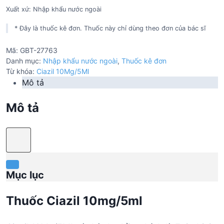
Xuất xứ: Nhập khẩu nước ngoài
* Đây là thuốc kê đơn. Thuốc này chỉ dùng theo đơn của bác sĩ
Mã:
GBT-27763
Danh mục:
Nhập khẩu nước ngoài
,
Thuốc kê đơn
Từ khóa:
Ciazil 10Mg/5Ml
Mô tả
Mô tả
Mục lục
Thuốc Ciazil 10mg/5ml