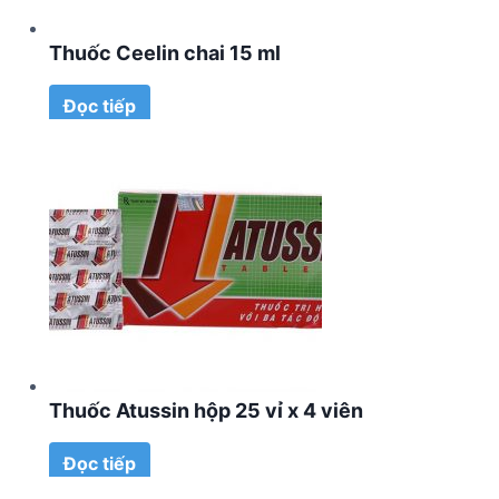
Thuốc Ceelin chai 15 ml
Đọc tiếp
Thuốc Atussin hộp 25 vỉ x 4 viên
Đọc tiếp