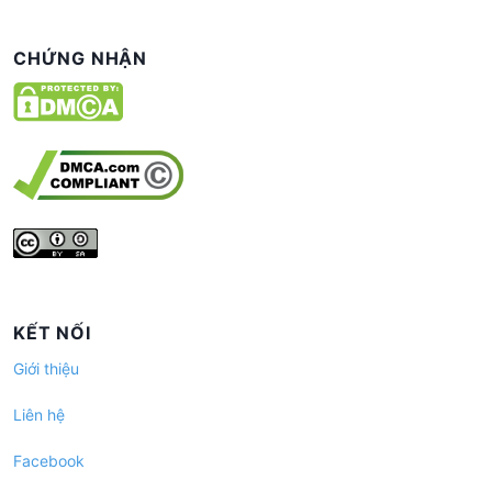
CHỨNG NHẬN
KẾT NỐI
Giới thiệu
Liên hệ
Facebook