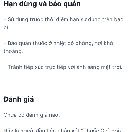
Hạn dùng và bảo quản
– Sử dụng trước thời điểm hạn sử dụng trên bao
bì.
– Bảo quản thuốc ở nhiệt độ phòng, nơi khô
thoáng.
– Tránh tiếp xúc trực tiếp với ánh sáng mặt trời.
Đánh giá
Chưa có đánh giá nào.
Hãy là người đầu tiên nhận xét “Thuốc Ceftopix