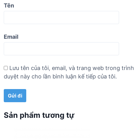
Tên
Email
Lưu tên của tôi, email, và trang web trong trình
duyệt này cho lần bình luận kế tiếp của tôi.
Sản phẩm tương tự