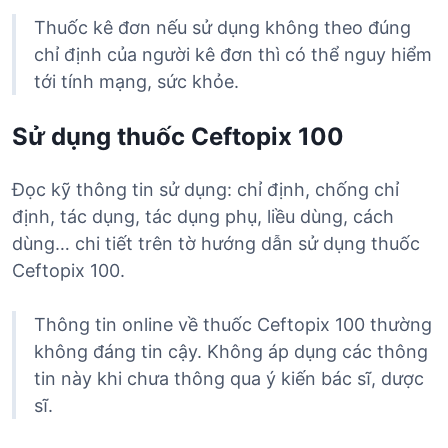
Thuốc kê đơn nếu sử dụng không theo đúng
chỉ định của người kê đơn thì có thể nguy hiểm
tới tính mạng, sức khỏe.
Sử dụng thuốc Ceftopix 100
Đọc kỹ thông tin sử dụng: chỉ định, chống chỉ
định, tác dụng, tác dụng phụ, liều dùng, cách
dùng… chi tiết trên tờ hướng dẫn sử dụng thuốc
Ceftopix 100.
Thông tin online về thuốc Ceftopix 100 thường
không đáng tin cậy. Không áp dụng các thông
tin này khi chưa thông qua ý kiến bác sĩ, dược
sĩ.