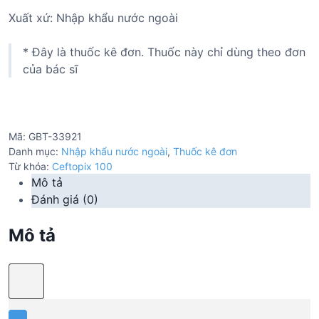
Xuất xứ: Nhập khẩu nước ngoài
* Đây là thuốc kê đơn. Thuốc này chỉ dùng theo đơn
của bác sĩ
Mã:
GBT-33921
Danh mục:
Nhập khẩu nước ngoài
,
Thuốc kê đơn
Từ khóa:
Ceftopix 100
Mô tả
Đánh giá (0)
Mô tả