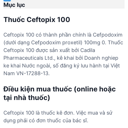
Mục lục
Thuốc Ceftopix 100
Ceftopix 100 có thành phần chính là Cefpodoxim
(dưới dạng Cefpodoxim proxetil) 100mg 0. Thuốc
Ceftopix 100 được sản xuất bởi Cadila
Pharmaceuticals Ltd., kê khai bởi Doanh nghiep
ke khai Nước ngoài, số đăng ký lưu hành tại Việt
Nam VN-17288-13.
Điều kiện mua thuốc (online hoặc
tại nhà thuốc)
Ceftopix 100 là thuốc kê đơn. Việc mua và sử
dụng phải có đơn thuốc của bác sĩ.