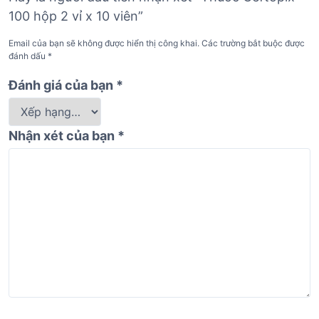
100 hộp 2 vỉ x 10 viên”
Email của bạn sẽ không được hiển thị công khai.
Các trường bắt buộc được
đánh dấu
*
Đánh giá của bạn
*
Nhận xét của bạn
*