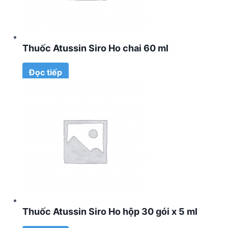
Thuốc Atussin Siro Ho chai 60 ml
Đọc tiếp
Thuốc Atussin Siro Ho hộp 30 gói x 5 ml