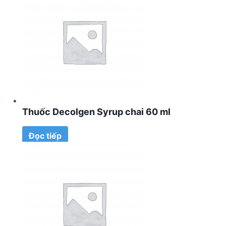
Thuốc Decolgen Syrup chai 60 ml
Đọc tiếp