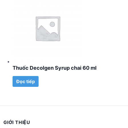
Thuốc Decolgen Syrup chai 60 ml
Đọc tiếp
GIỚI THIỆU