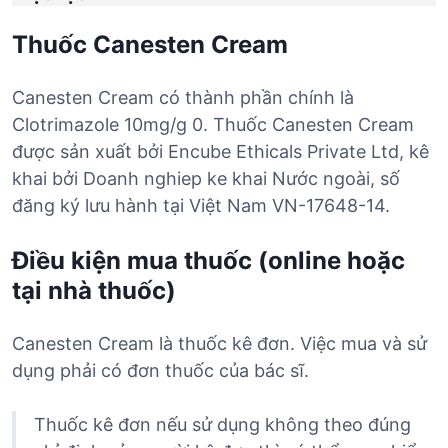
Thuốc Canesten Cream
Canesten Cream có thành phần chính là
Clotrimazole 10mg/g 0. Thuốc Canesten Cream
được sản xuất bởi Encube Ethicals Private Ltd, kê
khai bởi Doanh nghiep ke khai Nước ngoài, số
đăng ký lưu hành tại Việt Nam VN-17648-14.
Điều kiện mua thuốc (online hoặc
tại nhà thuốc)
Canesten Cream là thuốc kê đơn. Việc mua và sử
dụng phải có đơn thuốc của bác sĩ.
Thuốc kê đơn nếu sử dụng không theo đúng