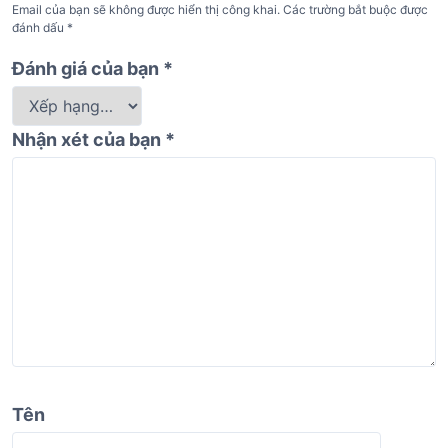
Email của bạn sẽ không được hiển thị công khai.
Các trường bắt buộc được
đánh dấu
*
Đánh giá của bạn
*
Nhận xét của bạn
*
Tên