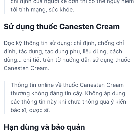
chỉ định của người kê đơn thì có thể nguy hiểm
tới tính mạng, sức khỏe.
Sử dụng thuốc Canesten Cream
Đọc kỹ thông tin sử dụng: chỉ định, chống chỉ
định, tác dụng, tác dụng phụ, liều dùng, cách
dùng… chi tiết trên tờ hướng dẫn sử dụng thuốc
Canesten Cream.
Thông tin online về thuốc Canesten Cream
thường không đáng tin cậy. Không áp dụng
các thông tin này khi chưa thông qua ý kiến
bác sĩ, dược sĩ.
Hạn dùng và bảo quản