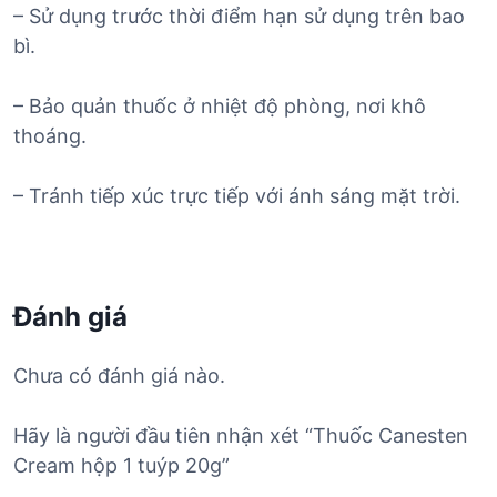
– Sử dụng trước thời điểm hạn sử dụng trên bao
bì.
– Bảo quản thuốc ở nhiệt độ phòng, nơi khô
thoáng.
– Tránh tiếp xúc trực tiếp với ánh sáng mặt trời.
Đánh giá
Chưa có đánh giá nào.
Hãy là người đầu tiên nhận xét “Thuốc Canesten
Cream hộp 1 tuýp 20g”