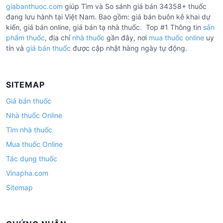
giabanthuoc.com
giúp Tìm và So sánh giá bán 34358+ thuốc
đang lưu hành tại Việt Nam. Bao gồm: giá bán buôn kê khai dự
kiến, giá bán online, giá bán tạ nhà thuốc. Top #1 Thông tin
sản
phẩm thuốc
, địa chỉ
nhà thuốc
gần đây, nơi
mua thuốc online
uy
tín và
giá bán thuốc
được cập nhật hàng ngày tự động.
SITEMAP
Giá bán thuốc
Nhà thuốc Online
Tìm nhà thuốc
Mua thuốc Online
Tác dụng thuốc
Vinapha.com
Sitemap