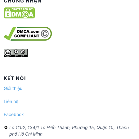
CHỨNG NHẬN
KẾT NỐI
Giới thiệu
Liên hệ
Facebook
Lô 1102, 134/1 Tô Hiến Thành, Phường 15, Quận 10, Thành
phố Hồ Chí Minh