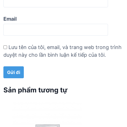
Email
Lưu tên của tôi, email, và trang web trong trình
duyệt này cho lần bình luận kế tiếp của tôi.
Sản phẩm tương tự