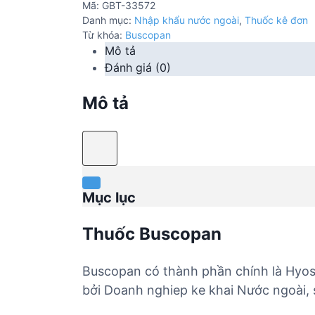
Mã:
GBT-33572
Danh mục:
Nhập khẩu nước ngoài
,
Thuốc kê đơn
Từ khóa:
Buscopan
Mô tả
Đánh giá (0)
Mô tả
Mục lục
Thuốc Buscopan
Buscopan có thành phần chính là Hyos
bởi Doanh nghiep ke khai Nước ngoài, 