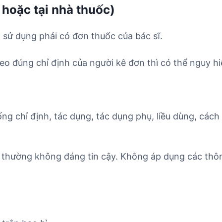
 hoặc tại nhà thuốc)
 sử dụng phải có đơn thuốc của bác sĩ.
o đúng chỉ định của người kê đơn thì có thể nguy hi
ống chỉ định, tác dụng, tác dụng phụ, liều dùng, cách
 thường không đáng tin cậy. Không áp dụng các thôn