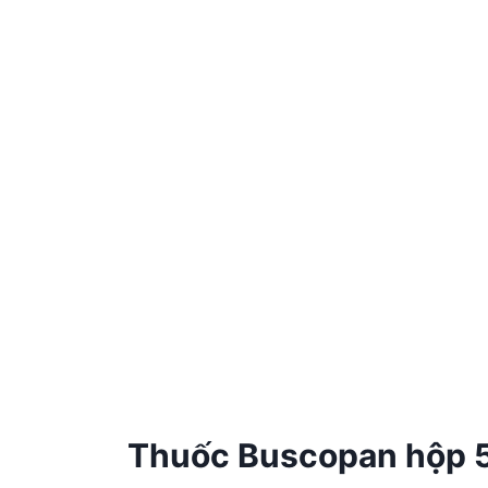
Thuốc Buscopan hộp 5 