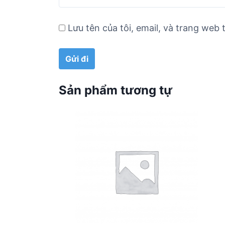
Lưu tên của tôi, email, và trang web t
Sản phẩm tương tự