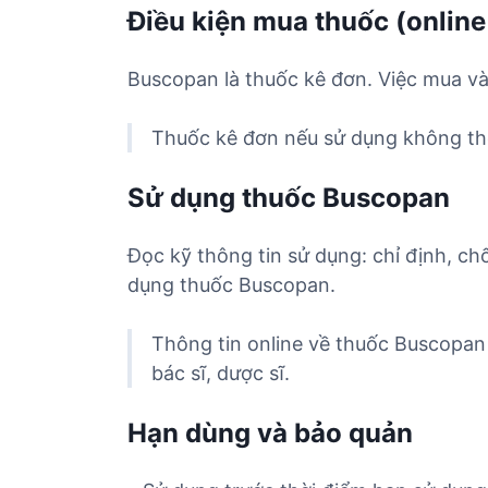
Điều kiện mua thuốc (online
Buscopan là thuốc kê đơn. Việc mua và
Thuốc kê đơn nếu sử dụng không the
Sử dụng thuốc Buscopan
Đọc kỹ thông tin sử dụng: chỉ định, ch
dụng thuốc Buscopan.
Thông tin online về thuốc Buscopan
bác sĩ, dược sĩ.
Hạn dùng và bảo quản