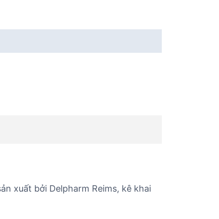
n xuất bởi Delpharm Reims, kê khai