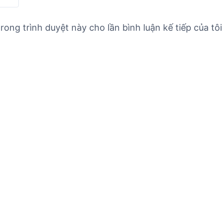
rong trình duyệt này cho lần bình luận kế tiếp của tôi