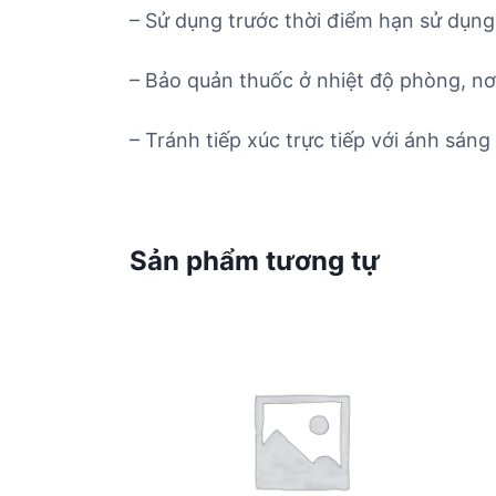
– Sử dụng trước thời điểm hạn sử dụng 
– Bảo quản thuốc ở nhiệt độ phòng, nơ
– Tránh tiếp xúc trực tiếp với ánh sáng 
Sản phẩm tương tự