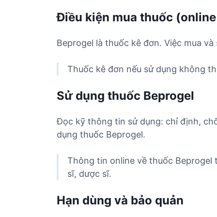
Điều kiện mua thuốc (online
Beprogel là thuốc kê đơn. Việc mua và 
Thuốc kê đơn nếu sử dụng không the
Sử dụng thuốc Beprogel
Đọc kỹ thông tin sử dụng: chỉ định, ch
dụng thuốc Beprogel.
Thông tin online về thuốc Beprogel
sĩ, dược sĩ.
Hạn dùng và bảo quản