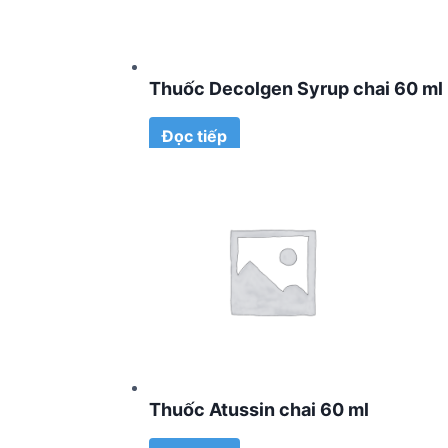
Thuốc Decolgen Syrup chai 60 ml
Đọc tiếp
Thuốc Atussin chai 60 ml