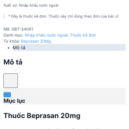
Xuất xứ: Nhập khẩu nước ngoài
* Đây là thuốc kê đơn. Thuốc này chỉ dùng theo đơn của bác sĩ
Mã:
GBT-34061
Danh mục:
Nhập khẩu nước ngoài
,
Thuốc kê đơn
Từ khóa:
Beprasan 20Mg
Mô tả
Mô tả
Mục lục
Thuốc Beprasan 20mg