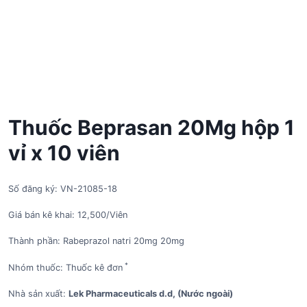
Thuốc Beprasan 20Mg hộp 1
vỉ x 10 viên
Số đăng ký: VN-21085-18
Giá bán kê khai: 12,500/Viên
Thành phần: Rabeprazol natri 20mg 20mg
*
Nhóm thuốc: Thuốc kê đơn
Nhà sản xuất:
Lek Pharmaceuticals d.d, (Nước ngoài)