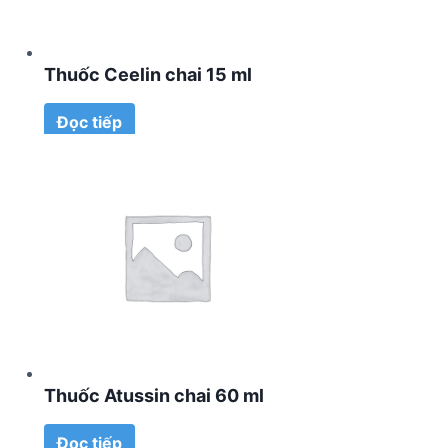
Thuốc Ceelin chai 15 ml
Đọc tiếp
Thuốc Atussin chai 60 ml
Đọc tiếp