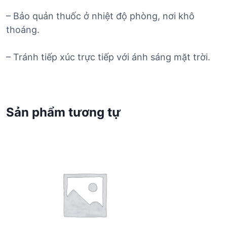
– Bảo quản thuốc ở nhiệt độ phòng, nơi khô
thoáng.
– Tránh tiếp xúc trực tiếp với ánh sáng mặt trời.
Sản phẩm tương tự