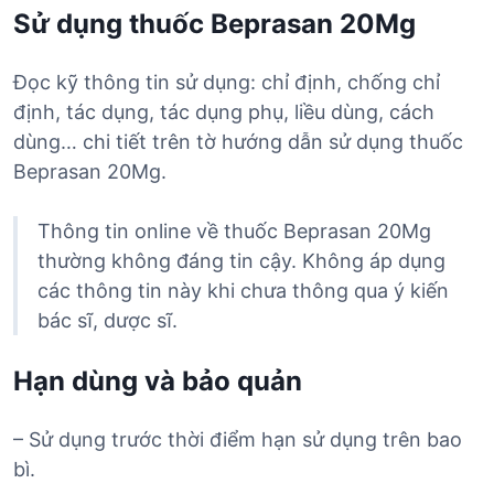
Sử dụng thuốc Beprasan 20Mg
Đọc kỹ thông tin sử dụng: chỉ định, chống chỉ
định, tác dụng, tác dụng phụ, liều dùng, cách
dùng… chi tiết trên tờ hướng dẫn sử dụng thuốc
Beprasan 20Mg.
Thông tin online về thuốc Beprasan 20Mg
thường không đáng tin cậy. Không áp dụng
các thông tin này khi chưa thông qua ý kiến
bác sĩ, dược sĩ.
Hạn dùng và bảo quản
– Sử dụng trước thời điểm hạn sử dụng trên bao
bì.