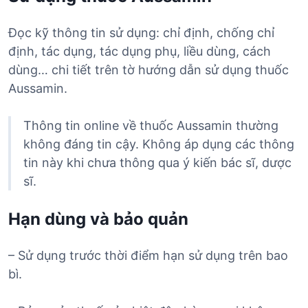
Đọc kỹ thông tin sử dụng: chỉ định, chống chỉ
định, tác dụng, tác dụng phụ, liều dùng, cách
dùng… chi tiết trên tờ hướng dẫn sử dụng thuốc
Aussamin.
Thông tin online về thuốc Aussamin thường
không đáng tin cậy. Không áp dụng các thông
tin này khi chưa thông qua ý kiến bác sĩ, dược
sĩ.
Hạn dùng và bảo quản
– Sử dụng trước thời điểm hạn sử dụng trên bao
bì.