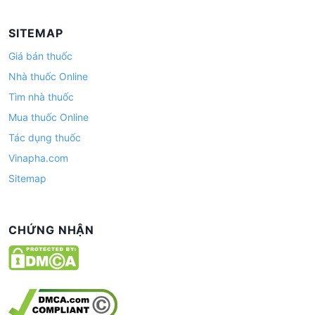
SITEMAP
Giá bán thuốc
Nhà thuốc Online
Tìm nhà thuốc
Mua thuốc Online
Tác dụng thuốc
Vinapha.com
Sitemap
CHỨNG NHẬN