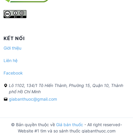
KẾT NỐI
Giới thiệu
Liên hệ
Facebook
Lô 1102, 134/1 Tô Hiến Thành, Phường 15, Quận 10, Thành
phố Hồ Chí Minh
giabanthuoc@gmail.com
© Bản quyền thuộc về
Giá bán thuốc
- All right reserved-
Website #1 tìm và so sánh thuốc giabanthuoc.com