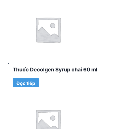
Thuốc Decolgen Syrup chai 60 ml
Đọc tiếp