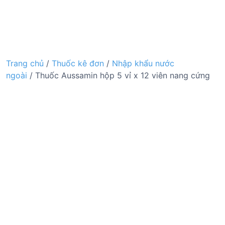
Trang chủ
/
Thuốc kê đơn
/
Nhập khẩu nước
ngoài
/ Thuốc Aussamin hộp 5 vỉ x 12 viên nang cứng