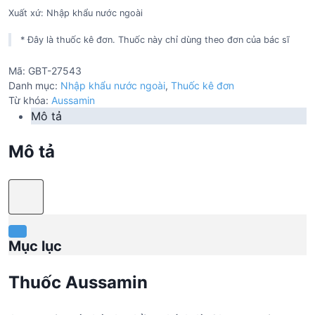
Xuất xứ: Nhập khẩu nước ngoài
* Đây là thuốc kê đơn. Thuốc này chỉ dùng theo đơn của bác sĩ
Mã:
GBT-27543
Danh mục:
Nhập khẩu nước ngoài
,
Thuốc kê đơn
Từ khóa:
Aussamin
Mô tả
Mô tả
Mục lục
Thuốc Aussamin