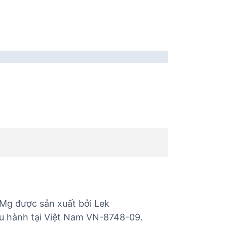
 Mg được sản xuất bởi Lek
ưu hành tại Việt Nam VN-8748-09.