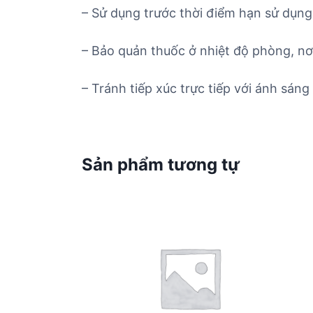
– Sử dụng trước thời điểm hạn sử dụng 
– Bảo quản thuốc ở nhiệt độ phòng, nơ
– Tránh tiếp xúc trực tiếp với ánh sáng 
Sản phẩm tương tự