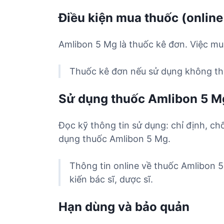
Điều kiện mua thuốc (online
Amlibon 5 Mg là thuốc kê đơn. Việc mu
Thuốc kê đơn nếu sử dụng không the
Sử dụng thuốc Amlibon 5 M
Đọc kỹ thông tin sử dụng: chỉ định, ch
dụng thuốc Amlibon 5 Mg.
Thông tin online về thuốc Amlibon 
kiến bác sĩ, dược sĩ.
Hạn dùng và bảo quản