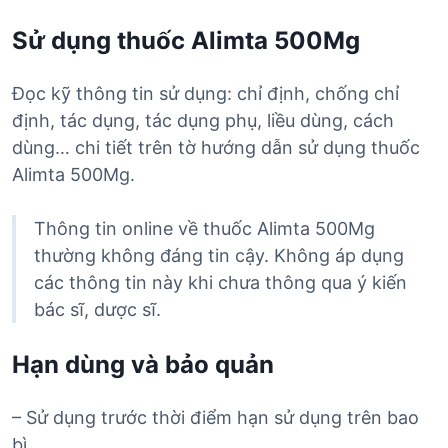
Sử dụng thuốc Alimta 500Mg
Đọc kỹ thông tin sử dụng: chỉ định, chống chỉ
định, tác dụng, tác dụng phụ, liều dùng, cách
dùng… chi tiết trên tờ hướng dẫn sử dụng thuốc
Alimta 500Mg.
Thông tin online về thuốc Alimta 500Mg
thường không đáng tin cậy. Không áp dụng
các thông tin này khi chưa thông qua ý kiến
bác sĩ, dược sĩ.
Hạn dùng và bảo quản
– Sử dụng trước thời điểm hạn sử dụng trên bao
bì.