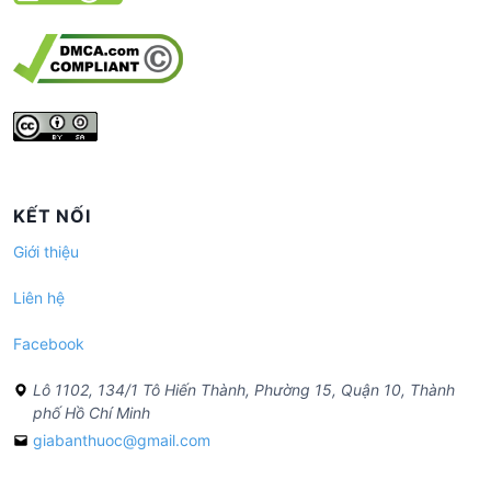
KẾT NỐI
Giới thiệu
Liên hệ
Facebook
Lô 1102, 134/1 Tô Hiến Thành, Phường 15, Quận 10, Thành
phố Hồ Chí Minh
giabanthuoc@gmail.com