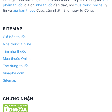
phẩm thuốc
, địa chỉ
nhà thuốc
gần đây, nơi
mua thuốc online
uy
tín và
giá bán thuốc
được cập nhật hàng ngày tự động.
SITEMAP
Giá bán thuốc
Nhà thuốc Online
Tìm nhà thuốc
Mua thuốc Online
Tác dụng thuốc
Vinapha.com
Sitemap
CHỨNG NHẬN