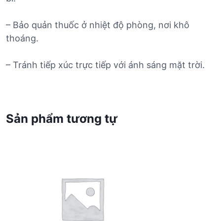
– Bảo quản thuốc ở nhiệt độ phòng, nơi khô
thoáng.
– Tránh tiếp xúc trực tiếp với ánh sáng mặt trời.
Sản phẩm tương tự