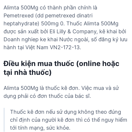
Alimta 500Mg có thành phần chính là
Pemetrexed (dd pemetrexed dinatri
heptahydrate) 500mg 0. Thuốc Alimta 500Mg
được sản xuất bởi Eli Lilly & Company, kê khai bởi
Doanh nghiep ke khai Nước ngoài, số đăng ký lưu
hành tại Việt Nam VN2-172-13.
Điều kiện mua thuốc (online hoặc
tại nhà thuốc)
Alimta 500Mg là thuốc kê đơn. Việc mua và sử
dụng phải có đơn thuốc của bác sĩ.
Thuốc kê đơn nếu sử dụng không theo đúng
chỉ định của người kê đơn thì có thể nguy hiểm
tới tính mạng, sức khỏe.