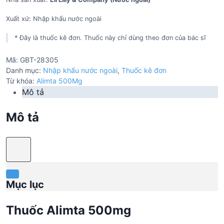
Xuất xứ: Nhập khẩu nước ngoài
* Đây là thuốc kê đơn. Thuốc này chỉ dùng theo đơn của bác sĩ
Mã:
GBT-28305
Danh mục:
Nhập khẩu nước ngoài
,
Thuốc kê đơn
Từ khóa:
Alimta 500Mg
Mô tả
Mô tả
Mục lục
Thuốc Alimta 500mg