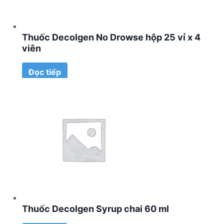
Thuốc Decolgen No Drowse hộp 25 vỉ x 4
viên
Đọc tiếp
Thuốc Decolgen Syrup chai 60 ml