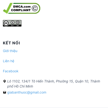
KẾT NỐI
Giới thiệu
Liên hệ
Facebook
Lô 1102, 134/1 Tô Hiến Thành, Phường 15, Quận 10, Thành
phố Hồ Chí Minh
giabanthuoc@gmail.com