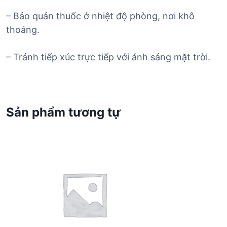
– Bảo quản thuốc ở nhiệt độ phòng, nơi khô
thoáng.
– Tránh tiếp xúc trực tiếp với ánh sáng mặt trời.
Sản phẩm tương tự