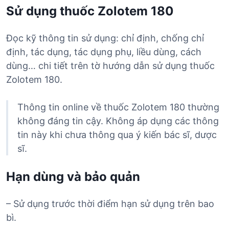
Sử dụng thuốc Zolotem 180
Đọc kỹ thông tin sử dụng: chỉ định, chống chỉ
định, tác dụng, tác dụng phụ, liều dùng, cách
dùng… chi tiết trên tờ hướng dẫn sử dụng thuốc
Zolotem 180.
Thông tin online về thuốc Zolotem 180 thường
không đáng tin cậy. Không áp dụng các thông
tin này khi chưa thông qua ý kiến bác sĩ, dược
sĩ.
Hạn dùng và bảo quản
– Sử dụng trước thời điểm hạn sử dụng trên bao
bì.