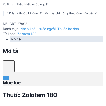
Xuất xứ: Nhập khẩu nước ngoài
* Đây là thuốc kê đơn. Thuốc này chỉ dùng theo đơn của bác sĩ
Mã:
GBT-27998
Danh mục:
Nhập khẩu nước ngoài
,
Thuốc kê đơn
Từ khóa:
Zolotem 180
Mô tả
Mô tả
Mục lục
Thuốc Zolotem 180