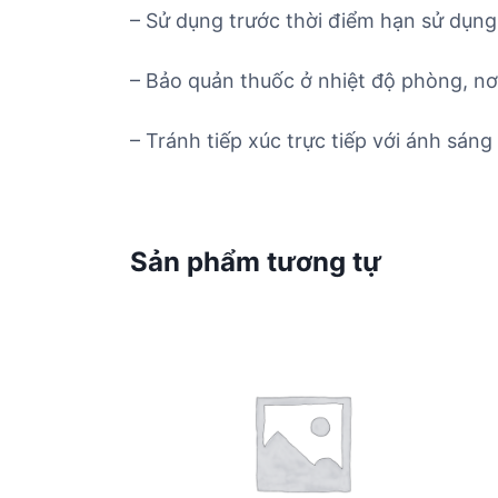
– Sử dụng trước thời điểm hạn sử dụng 
– Bảo quản thuốc ở nhiệt độ phòng, nơ
– Tránh tiếp xúc trực tiếp với ánh sáng 
Sản phẩm tương tự