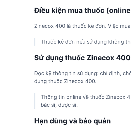
Điều kiện mua thuốc (online
Zinecox 400 là thuốc kê đơn. Việc mua
Thuốc kê đơn nếu sử dụng không the
Sử dụng thuốc Zinecox 400
Đọc kỹ thông tin sử dụng: chỉ định, ch
dụng thuốc Zinecox 400.
Thông tin online về thuốc Zinecox 
bác sĩ, dược sĩ.
Hạn dùng và bảo quản