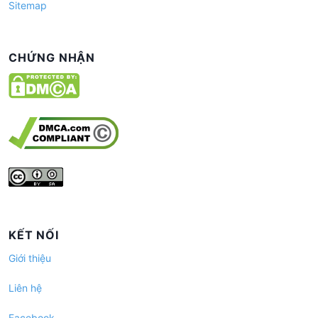
Sitemap
CHỨNG NHẬN
KẾT NỐI
Giới thiệu
Liên hệ
Facebook