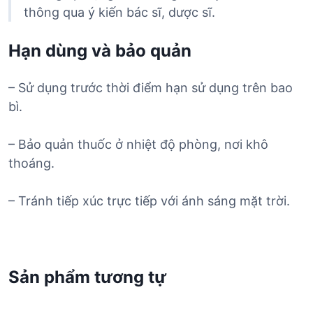
thông qua ý kiến bác sĩ, dược sĩ.
Hạn dùng và bảo quản
– Sử dụng trước thời điểm hạn sử dụng trên bao
bì.
– Bảo quản thuốc ở nhiệt độ phòng, nơi khô
thoáng.
– Tránh tiếp xúc trực tiếp với ánh sáng mặt trời.
Sản phẩm tương tự