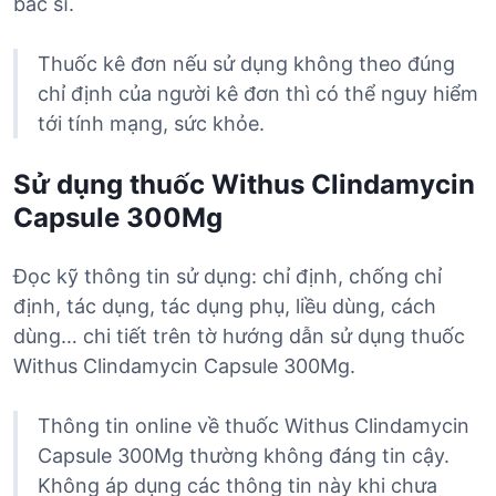
bác sĩ.
Thuốc kê đơn nếu sử dụng không theo đúng
chỉ định của người kê đơn thì có thể nguy hiểm
tới tính mạng, sức khỏe.
Sử dụng thuốc Withus Clindamycin
Capsule 300Mg
Đọc kỹ thông tin sử dụng: chỉ định, chống chỉ
định, tác dụng, tác dụng phụ, liều dùng, cách
dùng… chi tiết trên tờ hướng dẫn sử dụng thuốc
Withus Clindamycin Capsule 300Mg.
Thông tin online về thuốc Withus Clindamycin
Capsule 300Mg thường không đáng tin cậy.
Không áp dụng các thông tin này khi chưa