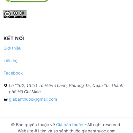
KẾT NỐI
Giới thiệu
Liên hệ
Facebook
Lô 1102, 134/1 Tô Hiến Thành, Phường 15, Quận 10, Thành
phố Hồ Chí Minh
giabanthuoc@gmail.com
© Bản quyền thuộc về
Giá bán thuốc
- All right reserved-
Website #1 tìm và so sánh thuốc giabanthuoc.com