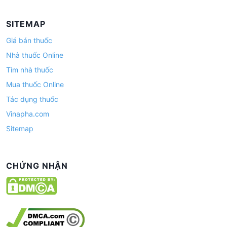
SITEMAP
Giá bán thuốc
Nhà thuốc Online
Tìm nhà thuốc
Mua thuốc Online
Tác dụng thuốc
Vinapha.com
Sitemap
CHỨNG NHẬN