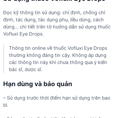
Đọc kỹ thông tin sử dụng: chỉ định, chống chỉ
định, tác dụng, tác dụng phụ, liều dùng, cách
dùng… chi tiết trên tờ hướng dẫn sử dụng thuốc
Vofluxi Eye Drops.
Thông tin online về thuốc Vofluxi Eye Drops
thường không đáng tin cậy. Không áp dụng
các thông tin này khi chưa thông qua ý kiến
bác sĩ, dược sĩ.
Hạn dùng và bảo quản
– Sử dụng trước thời điểm hạn sử dụng trên bao
bì.