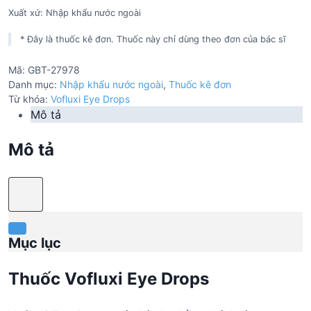
Xuất xứ: Nhập khẩu nước ngoài
* Đây là thuốc kê đơn. Thuốc này chỉ dùng theo đơn của bác sĩ
Mã:
GBT-27978
Danh mục:
Nhập khẩu nước ngoài
,
Thuốc kê đơn
Từ khóa:
Vofluxi Eye Drops
Mô tả
Mô tả
Mục lục
Thuốc Vofluxi Eye Drops