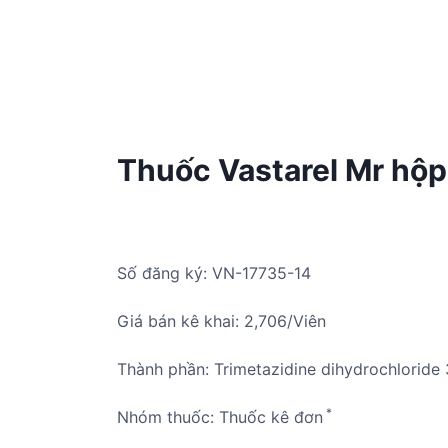
Thuốc Vastarel Mr hộp 
Số đăng ký: VN-17735-14
Giá bán kê khai: 2,706/Viên
Thành phần: Trimetazidine dihydrochloride
*
Nhóm thuốc: Thuốc kê đơn