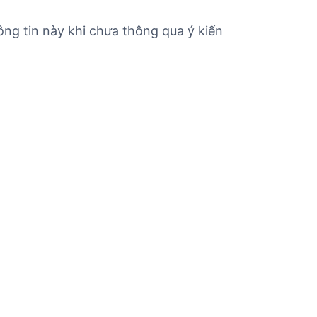
ng tin này khi chưa thông qua ý kiến