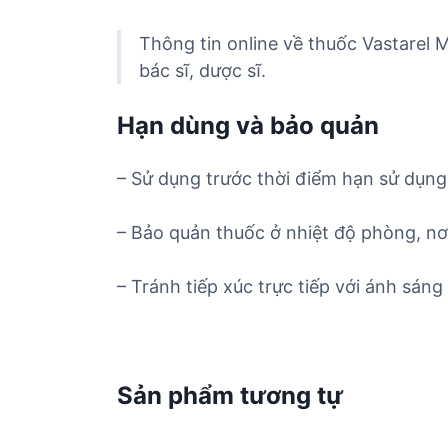
Thông tin online về thuốc Vastarel 
bác sĩ, dược sĩ.
Hạn dùng và bảo quản
– Sử dụng trước thời điểm hạn sử dụng 
– Bảo quản thuốc ở nhiệt độ phòng, nơ
– Tránh tiếp xúc trực tiếp với ánh sáng 
Sản phẩm tương tự