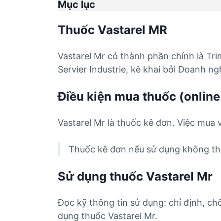
Mục lục
Thuốc Vastarel MR
Vastarel Mr có thành phần chính là Tr
Servier Industrie, kê khai bởi Doanh n
Điều kiện mua thuốc (online
Vastarel Mr là thuốc kê đơn. Việc mua 
Thuốc kê đơn nếu sử dụng không the
Sử dụng thuốc Vastarel Mr
Đọc kỹ thông tin sử dụng: chỉ định, ch
dụng thuốc Vastarel Mr.