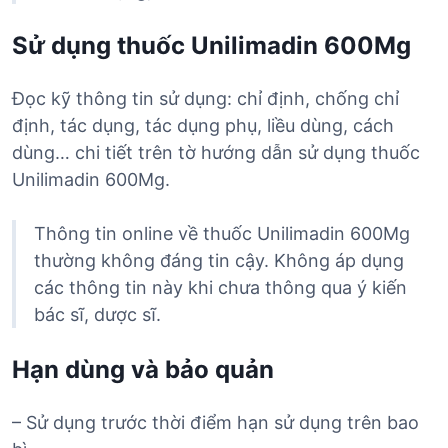
Sử dụng thuốc Unilimadin 600Mg
Đọc kỹ thông tin sử dụng: chỉ định, chống chỉ
định, tác dụng, tác dụng phụ, liều dùng, cách
dùng… chi tiết trên tờ hướng dẫn sử dụng thuốc
Unilimadin 600Mg.
Thông tin online về thuốc Unilimadin 600Mg
thường không đáng tin cậy. Không áp dụng
các thông tin này khi chưa thông qua ý kiến
bác sĩ, dược sĩ.
Hạn dùng và bảo quản
– Sử dụng trước thời điểm hạn sử dụng trên bao