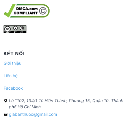
KẾT NỐI
Giới thiệu
Liên hệ
Facebook
Lô 1102, 134/1 Tô Hiến Thành, Phường 15, Quận 10, Thành
phố Hồ Chí Minh
giabanthuoc@gmail.com