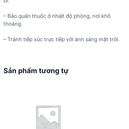
bì.
– Bảo quản thuốc ở nhiệt độ phòng, nơi khô
thoáng.
– Tránh tiếp xúc trực tiếp với ánh sáng mặt trời.
Sản phẩm tương tự