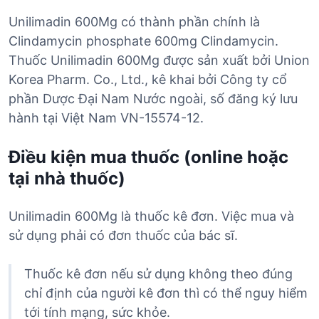
Unilimadin 600Mg có thành phần chính là
Clindamycin phosphate 600mg Clindamycin.
Thuốc Unilimadin 600Mg được sản xuất bởi Union
Korea Pharm. Co., Ltd., kê khai bởi Công ty cổ
phần Dược Đại Nam Nước ngoài, số đăng ký lưu
hành tại Việt Nam VN-15574-12.
Điều kiện mua thuốc (online hoặc
tại nhà thuốc)
Unilimadin 600Mg là thuốc kê đơn. Việc mua và
sử dụng phải có đơn thuốc của bác sĩ.
Thuốc kê đơn nếu sử dụng không theo đúng
chỉ định của người kê đơn thì có thể nguy hiểm
tới tính mạng, sức khỏe.